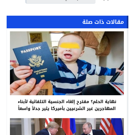
مقالات ذات صلة
نهاية الحلم؟ مقترح إلغاء الجنسية التلقائية لأبناء
المهاجرين غير الشرعيين بأميركا يثير جدلاً واسعاً