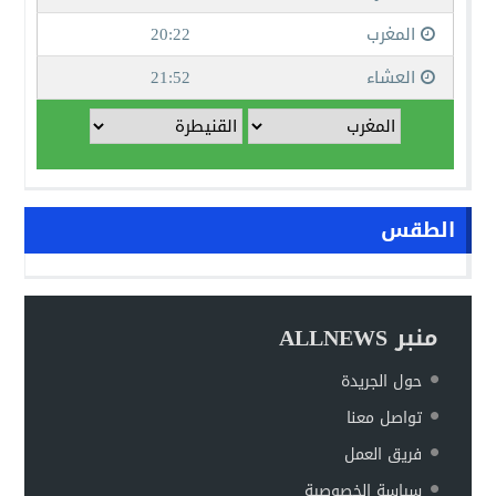
الطقس
منبر ALLNEWS
حول الجريدة
تواصل معنا
فريق العمل
سياسة الخصوصية