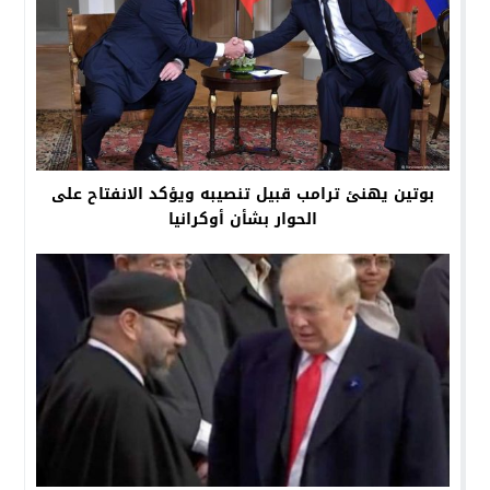
بوتين يهنئ ترامب قبيل تنصيبه ويؤكد الانفتاح على
الحوار بشأن أوكرانيا