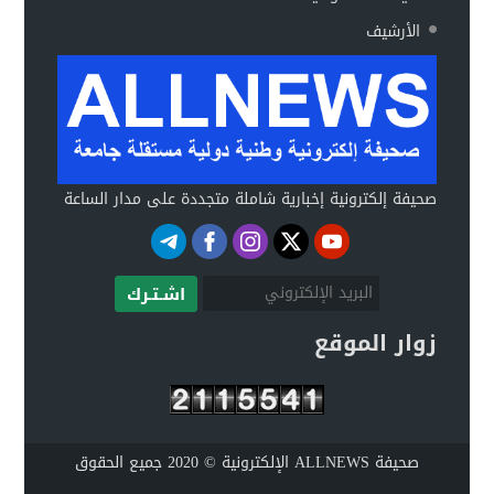
الأرشيف
صحيفة إلكترونية إخبارية شاملة متجددة على مدار الساعة
اشـتـرك
زوار الموقع
صحيفة ALLNEWS الإلكترونية © 2020 جميع الحقوق