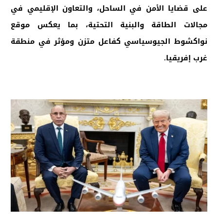
على قضايا الأمن في الساحل، والتعاون الإقليمي في
مجالات الطاقة والبنية التحتية، بما يعكس موقع
نواكشوط الجيوسياسي كفاعل متزن ومؤثر في منطقة
غرب إفريقيا
.