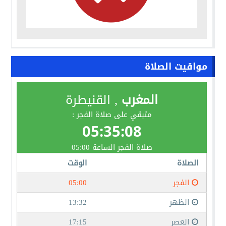
مواقيت الصلاة