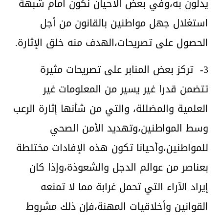
يدلون به،وفي بعض الأحيان نكون أمام شبهة
استغلال جهل مواطنين بالقانون من أجل
الحصول على تصريحات،الهدف منه خلق الإثارة.
3- تركز بعض المنابر على تصريحات مثيرة
تتضمن قدرا غير يسير من المعلومات غير
العلمية والمضللة، والتي من شأنها إثارة الرعب
وسط المواطنين،وتهديد الأمن الصحي
للمواطنين،وأحيانا تكون هذه الإفادات مختلطة
بعناصر من عوالم الدجل والشعوذة،وإذا كان
إيراد الآراء التي تحمل غرابة مما لا تمنعه
القوانين وأخلاقيات المهنة،فإن ذلك مشروط