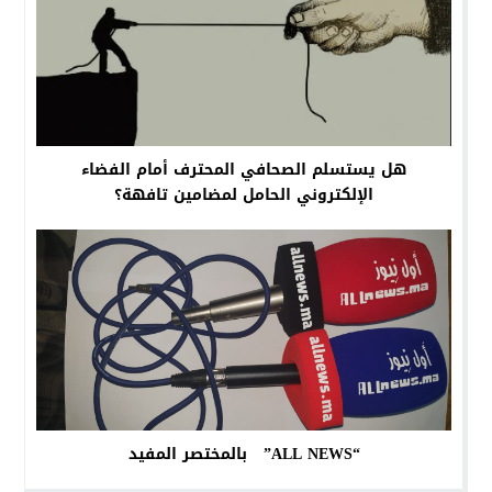
هل يستسلم الصحافي المحترف أمام الفضاء
الإلكتروني الحامل لمضامين تافهة؟
“ALL NEWS” بالمختصر المفيد