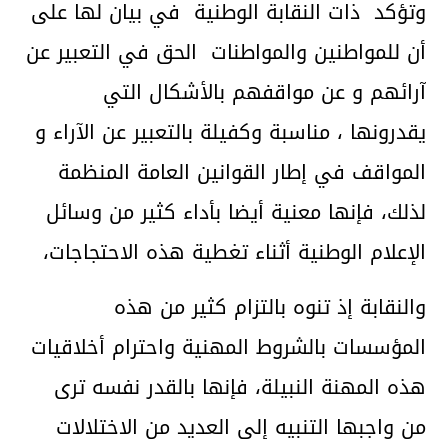
وتؤكد ذات النقابة الوطنية في بيان لها على
أن للمواطنين والمواطنات الحق في التعبير عن
آرائهم و عن مواقفهم بالأشكال التي
يقدرونها ، مناسبة وكفيلة بالتعبير عن الآراء و
المواقف في إطار القوانين العامة المنظمة
لذلك، فإنها معنية أيضا بأداء كثير من وسائل
الإعلام الوطنية أثناء تغطية هذه الاحتجاجات،
والنقابة إذ تنوه بالتزام كثير من هذه
المؤسسات بالشروط المهنية واحترام أخلاقيات
هذه المهنة النبيلة، فإنها بالقدر نفسه ترى
من واجبها التنبيه إلى العديد من الاختلالات