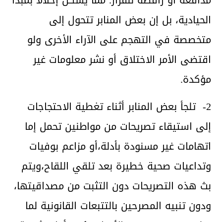
الحيادية، بل إن بعض المنابر تتحول إلى
متخصصة في التهجم على الآراء الأخرى ولو
اقتضى الأمر الاختلاق أو نشر معلومات غير
مؤكدة.
2- تلجأ بعض المنابر أثناء تغطية الاحتجاجات
إلى استيقاء تصريحات من مواطنين تحمل إما
اتهامات غير مسنودة بأدلة،أو مزاعم بوفيات
وتداعيات صحية خطيرة بعد تلقي اللقاح،ويتم
بث هذه التصريحات دون التثبت من مصداقيتها،
ودون تنبيه المصرحين بالتتبعات القانونية لما