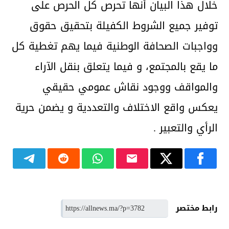
خلال هذا البيان أنها تحرص كل الحرص على
توفير جميع الشروط الكفيلة بتحقيق حقوق
وواجبات الصحافة الوطنية فيما يهم تغطية كل
ما يقع بالمجتمع، و فيما يتعلق بنقل الآراء
والمواقف ووجود نقاش عمومي حقيقي
يعكس واقع الاختلاف والتعددية و يضمن حرية
الرأي والتعبير .
رابط مختصر