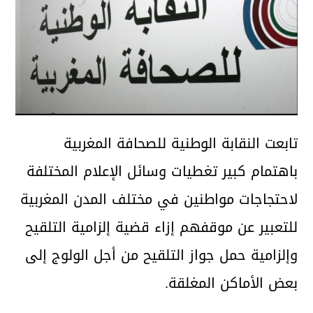
تابعت النقابة الوطنية للصحافة المغربية
باهتمام كبير تغطيات وسائل الإعلام المختلفة
لاحتجاجات مواطنين في مختلف المدن المغربية
للتعبير عن موقفهم إزاء قضية إلزامية التلقيح
وإلزامية حمل جواز التلقيح من أجل الولوج إلى
بعض الأماكن المغلقة.