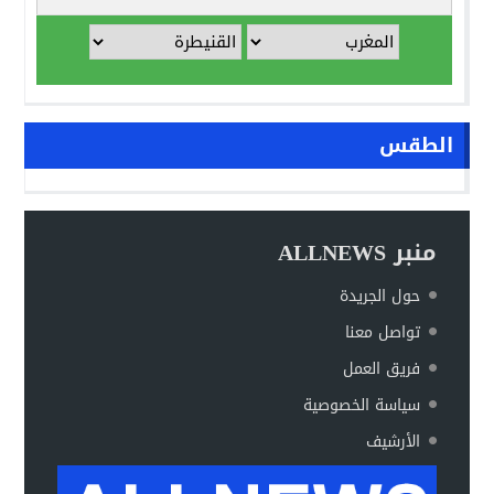
الطقس
منبر ALLNEWS
حول الجريدة
تواصل معنا
فريق العمل
سياسة الخصوصية
الأرشيف