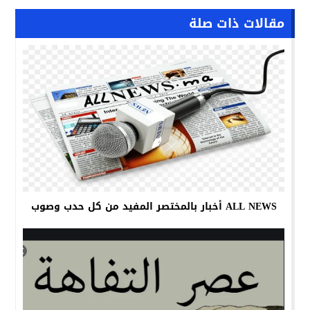
مقالات ذات صلة
ALL NEWS أخبار بالمختصر المفيد من كل حدب وصوب