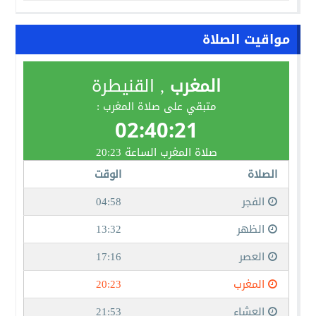
مواقيت الصلاة