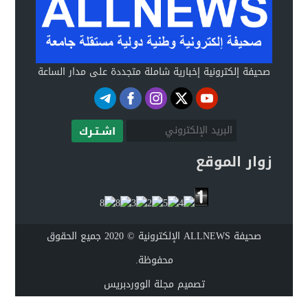
صحيفة إلكترونية إخبارية شاملة متجددة على مدار الساعة
اشـتـرك
زوار الموقع
صحيفة ALLNEWS الإلكترونية © 2020 جميع الحقوق
محفوظة.
تصميم
مجلة الووردبريس