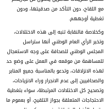
مع اللقاح، دون التأكد من صدقيتها، ودون
تغطية أوجههم.
وكخلاصة فالنقابة تنبه إلى هذه الاختلالات،
وتخبر الرأي العام الوطني أنها ستراسل
المجلس الوطني للصحافة على وجه الاستعجال
للمساهمة من موقعه في العمل على وضع حد
لهذه الانزلاقات، وتدعو بالمناسبة جميع المنابر
والصحافيين إلى عدم الانجرار وراء الانزياحات،
وتصحيح كل الاختلالات المرتبطة، سواء بتغطية
الاحتجاجات المتعلقة بجواز التلقيح، أو بعموم ما