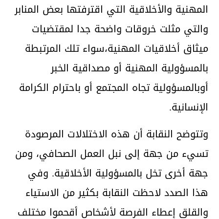
المهنية والأخلاقية التي اقترفتها بعض المنابر
والتي مثلت خروقات واضحة جدا لمقتضيات
ميثاق أخلاقيات المهنية،سواء تلك المرتبطة
بالمسؤولية المهنية أو مصداقية الخبر
أوبالمسؤولية تجاه المجتمع أو باحترام الكرامة
الإنسانية.
وتتوضح النقابة أن هذه الاختلالات المرصودة
تسيء من جهة إلى نبل العمل الصحافي، ومن
جهة أخرى تخل بالمسؤولية الأخلاقية. وفي
هذا الصدد لاحظت النقابة بكثير من الاستياء
والقلق إعطاء الفرصة لأشخاص أقحموا مختلف