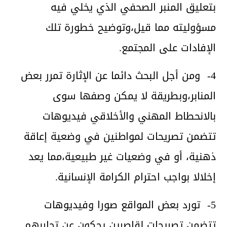
بتعليق المنبر الصحفي الذي يخلي فيه
مسؤوليته مما قيل،وتوضيح خطورة تلك
الإفادات على المجتمع.
4- ومن أجل البحث دائما عن الإثارة تمرر بعض
المنابر،وبطريقة لا يمكن وصفها سوى
بالانحطاط المهني والأخلاقي فيديوهات
تتضمن تصريحات لمواطنين في وضعية إعاقة
ذهنية، أو في وضعيات غير طبيعية،مما يعد
إخلالا بواجب احترام الكرامة الإنسانية.
5- تورد بعض المواقع صورا وفيديوهات
تتضمن تصريحات لقاصرين يحكون عن تجاربهم