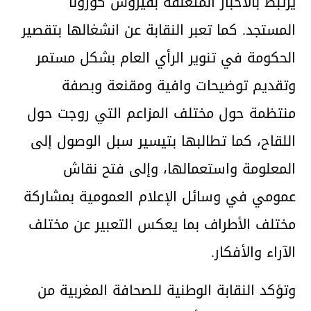
يرتبط بالأخبار المتعلقة بفيروس كورونا
المستجد. كما تعبر النقابة عن انشغالها بتقصير
الحكومة في تنوير الرأي العام بشكل مستمر
وتقديم توضيحات وافية ومقنعة وبصفة
منتظمة حول مختلف المزاعم التي روجت حول
اللقاح، كما تطالبها بتيسير سبل الوصول إلى
المعلومة واستعمالها، وإلى فتح نقاش
عمومي في وسائل الإعلام العمومية بمشاركة
مختلف الأطراف بما يعكس التعبير عن مختلف
الآراء والأفكار.
وتؤكد النقابة الوطنية للصحافة المغربية من