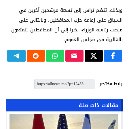
وبذلك، تنضم تراس إلى تسعة مرشحين آخرين في
السباق على زعامة حزب المحافظين، وبالتالي على
منصب رئاسة الوزراء، نظرا إلى أن المحافظين يتمتعون
بالغالبية في مجلس العموم.
رابط مختصر
مقالات ذات صلة