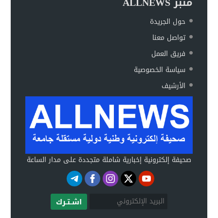
منبر ALLNEWS
حول الجريدة
تواصل معنا
فريق العمل
سياسة الخصوصية
الأرشيف
صحيفة إلكترونية إخبارية شاملة متجددة على مدار الساعة
اشـتـرك