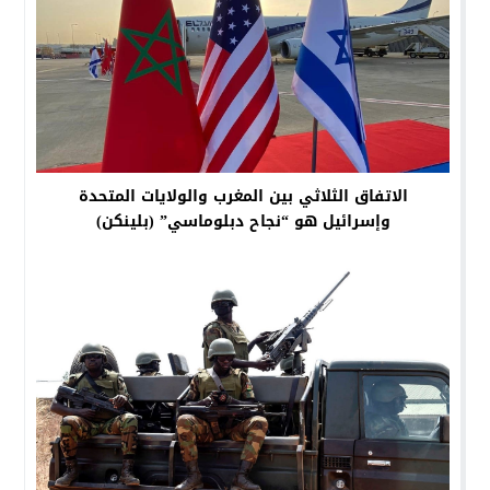
الاتفاق الثلاثي بين المغرب والولايات المتحدة
وإسرائيل هو “نجاح دبلوماسي” (بلينكن)