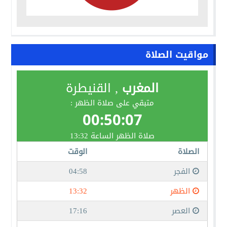
مواقيت الصلاة