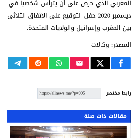
المغربي الذي حرص على أن يترأس شخصيا في
ديسمبر 2020 حفل التوقيع على الاتفاق الثلاثي
بين المغرب وإسرائيل والولايات المتحدة.
المصدر: وكالات
رابط مختصر
مقالات ذات صلة