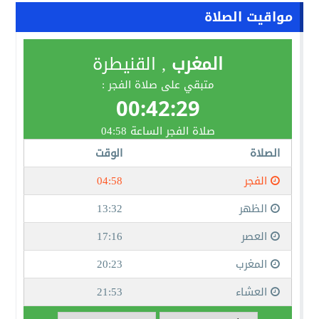
مواقيت الصلاة