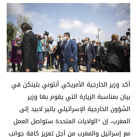
أكد وزير الخارجية الأمريكي أنتوني بلينكن في
بيان بمناسبة الزيارة التي يقوم بها وزير
الشؤون الخارجية الإسرائيلي يائير لابيد إلى
المغرب، إن “الولايات المتحدة ستواصل العمل
مع إسرائيل والمغرب من أجل تعزيز كافة جوانب