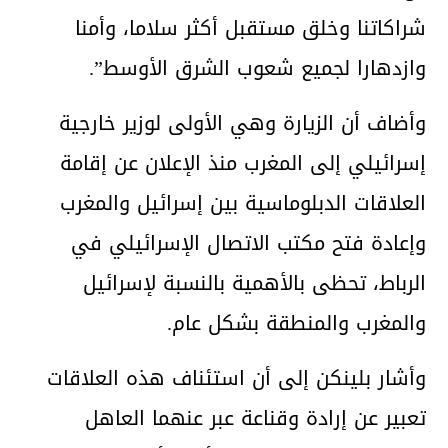
شراكاتنا وخلق مستقبل أكثر سلاما، وأمنا
وازدهارا لجميع شعوب الشرق الأوسط”.
وأضاف أن الزيارة وهي الأولى لوزير خارجية
إسرائيلي إلى المغرب منذ الإعلان عن إقامة
العلاقات الدبلوماسية بين إسرائيل والمغرب
وإعادة فتح مكتب الاتصال الإسرائيلي في
الرباط، تحظى بالأهمية بالنسبة لإسرائيل
والمغرب والمنطقة بشكل عام.
وأشار بلينكن إلى أن استئناف هذه العلاقات
تعبير عن إرادة وقناعة عبر عنهما العاهل