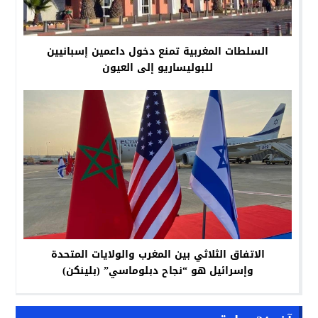
السلطات المغربية تمنع دخول داعمين إسبانيين
للبوليساريو إلى العيون
الاتفاق الثلاثي بين المغرب والولايات المتحدة
وإسرائيل هو “نجاح دبلوماسي” (بلينكن)