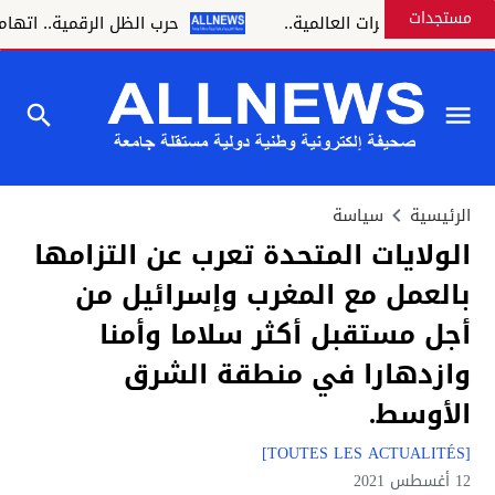
مستجدات
دي المختبرات العالمية..
حرب الظل الرقمية.. اتهامات لل
الرئيسية
سياسة
الولايات المتحدة تعرب عن التزامها
بالعمل مع المغرب وإسرائيل من
أجل مستقبل أكثر سلاما وأمنا
وازدهارا في منطقة الشرق
الأوسط.
[TOUTES LES ACTUALITÉS]
12 أغسطس 2021