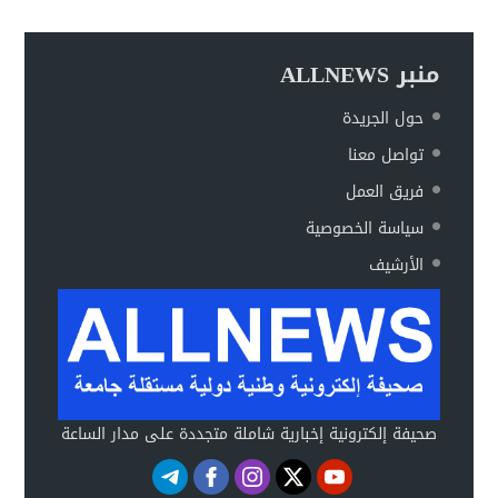
منبر ALLNEWS
حول الجريدة
تواصل معنا
فريق العمل
سياسة الخصوصية
الأرشيف
صحيفة إلكترونية إخبارية شاملة متجددة على مدار الساعة