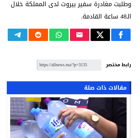
وطلبت مغادرة سفير بيروت لدى المملكة خلال
الـ48 ساعة القادمة.
رابط مختصر
مقالات ذات صلة