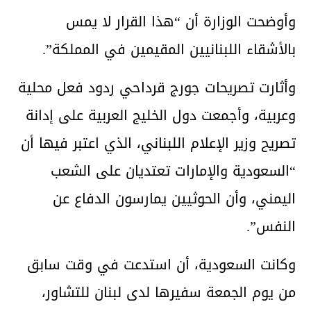
وأوضحت الوزارة أن “هذا القرار لا يمس
بالأشقاء اللبنانيين المقيمين في المملكة”.
وأثارت تصريحات جورج قرداحي ردود فعل محلية
وعربية، وأجمعت دول الخليج العربية على إدانة
تصريح وزير الإعلام اللبناني، الذي اعتبر فيها أن
“السعودية والإمارات تعتديان على الشعب
اليمني، وأن الحوثيين يمارسون الدفاع عن
النفس”.
وكانت السعودية، أن استدعت في وقت سابق
من يوم الجمعة سفيرها لدى لبنان للتشاور،