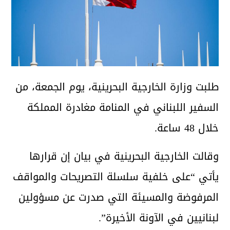
طلبت وزارة الخارجية البحرينية، يوم الجمعة، من
السفير اللبناني في المنامة مغادرة المملكة
خلال 48 ساعة.
وقالت الخارجية البحرينية في بيان إن قرارها
يأتي “على خلفية سلسلة التصريحات والمواقف
المرفوضة والمسيئة التي صدرت عن مسؤولين
لبنانيين في الآونة الأخيرة”.