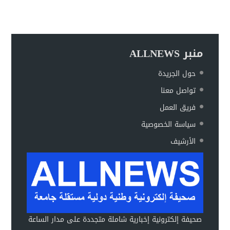
منبر ALLNEWS
حول الجريدة
تواصل معنا
فريق العمل
سياسة الخصوصية
الأرشيف
صحيفة إلكترونية إخبارية شاملة متجددة على مدار الساعة