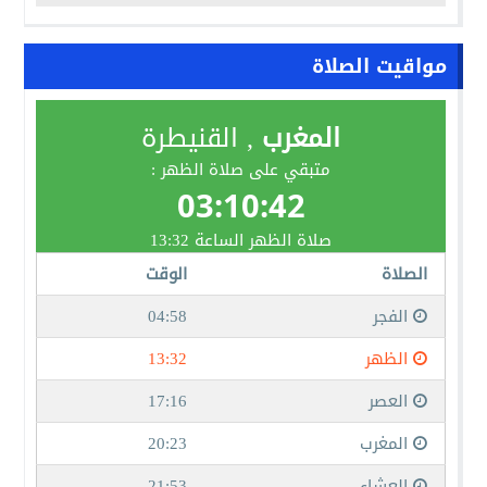
مواقيت الصلاة