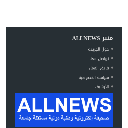
منبر ALLNEWS
حول الجريدة
تواصل معنا
فريق العمل
سياسة الخصوصية
الأرشيف