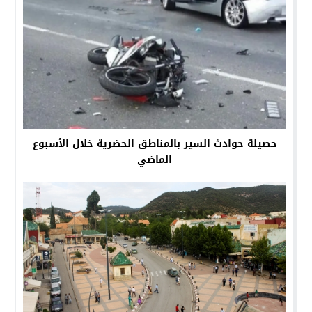
حصيلة حوادث السير بالمناطق الحضرية خلال الأسبوع
الماضي