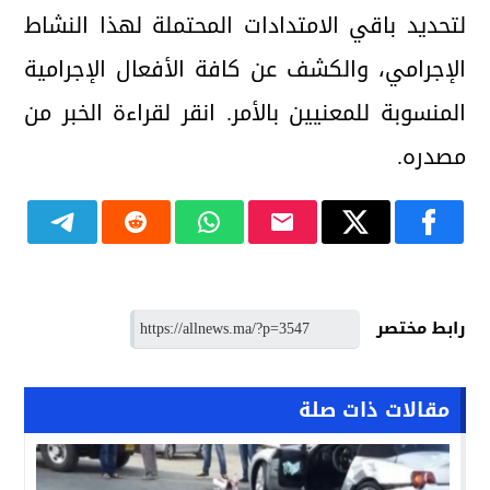
لتحديد باقي الامتدادات المحتملة لهذا النشاط
الإجرامي، والكشف عن كافة الأفعال الإجرامية
المنسوبة للمعنيين بالأمر. انقر لقراءة الخبر من
مصدره.
رابط مختصر
مقالات ذات صلة