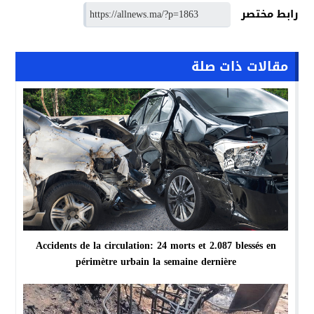
رابط مختصر
مقالات ذات صلة
Accidents de la circulation: 24 morts et 2.087 blessés en
périmètre urbain la semaine dernière