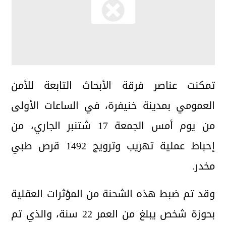
تمكنت عناصر فرقة الأبحاث التابعة للأمن
العمومي بمدينة خنيفرة، في الساعات الأولى
من يوم أمس الجمعة 17 شتنبر الجاري، من
إحباط عملية تهريب وترويج 1492 قرص طبي
مخدر.
وقد تم ضبط هذه الشحنة من المؤثرات العقلية
بحوزة شخص يبلغ من العمر 22 سنة، والذي تم