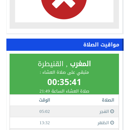
مواقيت الصلاة