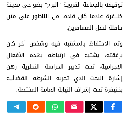
توقيفه بالجماعة القروية “البرج” بضواحي مدينة
خنيفرة عندما كان قادما من الناظور على متن
حافلة لنقل المسافرين.
وتم الاحتفاظ بالمشتبه فيه وشخص آخر كان
برفقته، يشتبه في ارتباطه بهذه الأفعال
الإجرامية، تحت تدبير الحراسة النظرية رهن
إشارة البحث الذي تجريه الشرطة القضائية
بخنيفرة تحت إشراف النيابة العامة المختصة.