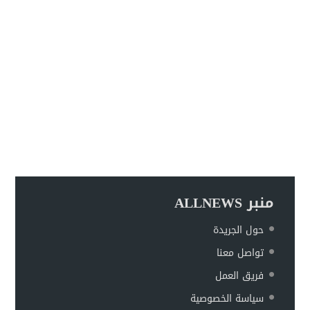
منبر ALLNEWS
حول الجريدة
تواصل معنا
فريق العمل
سياسة الخصوصية