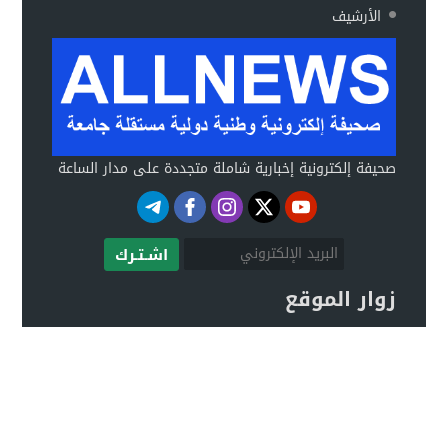
الأرشيف
صحيفة إلكترونية إخبارية شاملة متجددة على مدار الساعة
اشـتـرك
زوار الموقع
صحيفة ALLNEWS الإلكترونية © 2020 جميع الحقوق
محفوظة.