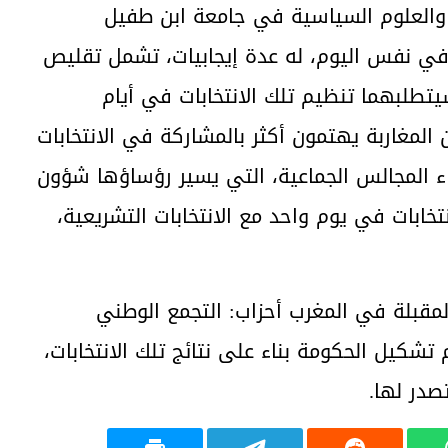
والعلوم السياسية في جامعة ابن طفيل
ت في نفس اليوم، له عدة إيجابيات، تشمل تقليص
يتطلبهما تنظيم تلك الانتخابات في أيام
 المغاربة يهتمون أكثر بالمشاركة في الانتخابات
اء المجالس الجماعية، التي يسير رؤساؤها شؤون
تخابات في يوم واحد مع الانتخابات التشريعية،
المقبلة في المغرب أحزاب: التجمع الوطني
م تشكيل الحكومة بناء على نتائج تلك الانتخابات،
صدر لها.