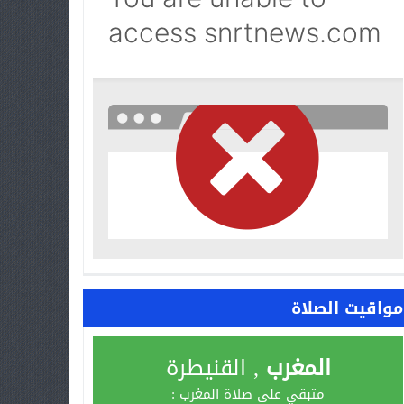
مواقيت الصلاة