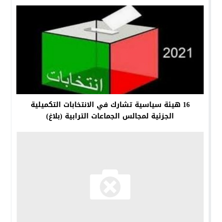
16 هيئة سياسية تشارك في الانتخابات التكميلية
الجزئية لمجالس الجماعات الترابية (بلاغ)