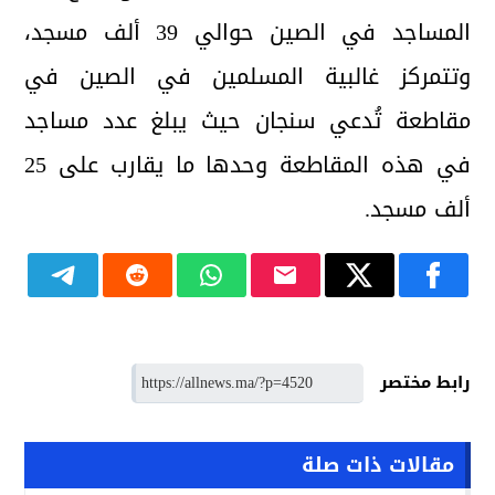
المساجد في الصين حوالي 39 ألف مسجد،
وتتمركز غالبية المسلمين في الصين في
مقاطعة تُدعي سنجان حيث يبلغ عدد مساجد
في هذه المقاطعة وحدها ما يقارب على 25
ألف مسجد.
رابط مختصر
مقالات ذات صلة