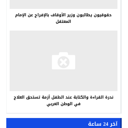
حقوقيون يطالبون وزير الأوقاف بالإفراج عن الإمام
المعتقل
ندرة القراءة والكتابة عند الطفل أزمة تستحق العلاج
في الوطن العربي
آخر 24 ساعة