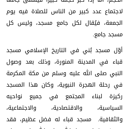
لاجتماع عدد كبير من الناس للصلاة فيه يوم
الجمعة، فيُقال لكل جامع مسجد، وليس كل
مسجد جامع.
أوّل مسجد بُني في التاريخ الإسلامي مسجد
قباء في المدينة المنورة، وذلك بعد وصول
النبي صلى الله عليه وسلم من مكة المكرمة
في رحلة الهجرة النبوية، وكان هذا المسجد
ركيزة لبناء المجتمع في جميع نواحيه
السياسية، والاقتصادية، والاجتماعية،
والثقافية. مسجد قباء له فضل عظيم، فقد