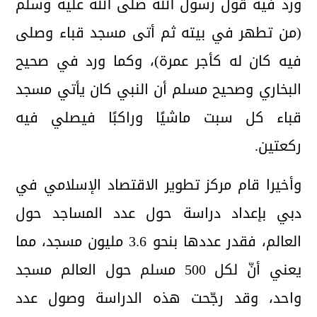
ورد فيه قول رسول الله صلى الله عليه وسلم
(من تطهر في بيته ثم أتى مسجد قباء وصلى
فيه كان له كأجر عمرة)، وكما ورد في صحيح
البخاري وصحيح مسلم أن النبي كان يأتي مسجد
قباء كل سبت ماشيًا وراكبًا فيصلي فيه
ركعتين.
وأخيرا قام مركز تطوير الاقتصاد الإسلامي في
دبي بإعداد دراسة حول عدد المساجد حول
العالم، فقدر عددها بنحو 3.6 مليون مسجد، مما
يعني أنّ لكل 500 مسلم حول العالم مسجد
واحد، وقد رجّحت هذه الدراسة وصول عدد