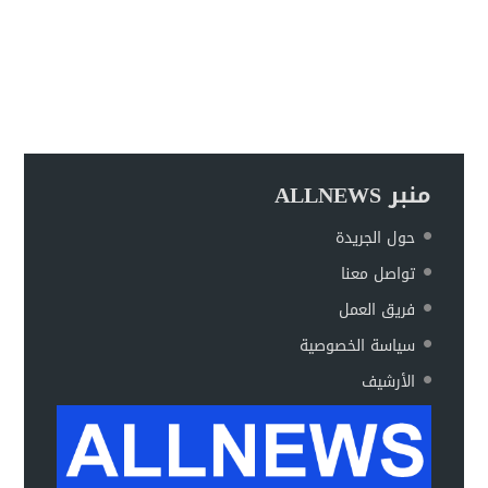
منبر ALLNEWS
حول الجريدة
تواصل معنا
فريق العمل
سياسة الخصوصية
الأرشيف