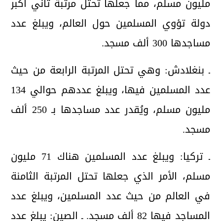
مليون مسلم، مما جعلها تحتل مرتبة ثاني أكبر
دولة تؤوي المسلمين حول العالم، ويبلغ عدد
مساجدها 300 ألف مسجد.
ـ بنغلادش: وهي تحتل المرتبة الرابعة من حيث
عدد المسلمين فيها، ويبلغ عددهم حوالي 134
مليون مسلم، ويُقدر عدد مساجدها بـ 250 ألف
مسجد.
ـ تركيا: ويبلغ عدد المسلمين هناك 71 مليون
مسلم، الأمر الذي جعلها تحتل المرتبة الثامنة
في العالم من حيث عدد المسلمين، ويبلغ عدد
المساجد فيها 82 ألف مسجد. ـ الصين: يبلغ عدد