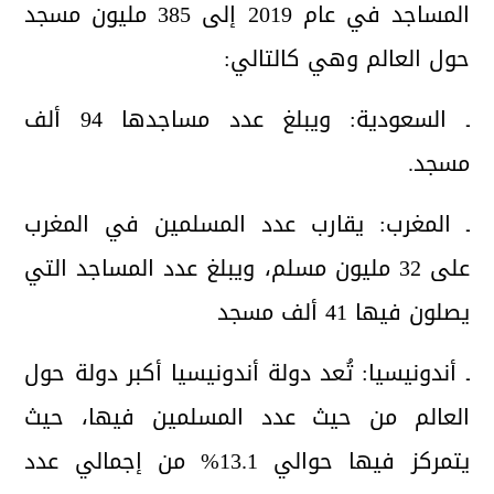
المساجد في عام 2019 إلى 385 مليون مسجد
حول العالم وهي كالتالي:
ـ السعودية: ويبلغ عدد مساجدها 94 ألف
مسجد.
ـ المغرب: يقارب عدد المسلمين في المغرب
على 32 مليون مسلم، ويبلغ عدد المساجد التي
يصلون فيها 41 ألف مسجد
ـ أندونيسيا: تُعد دولة أندونيسيا أكبر دولة حول
العالم من حيث عدد المسلمين فيها، حيث
يتمركز فيها حوالي 13.1% من إجمالي عدد