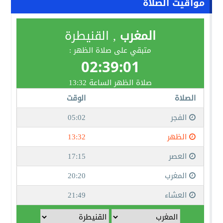
مواقيت الصلاة