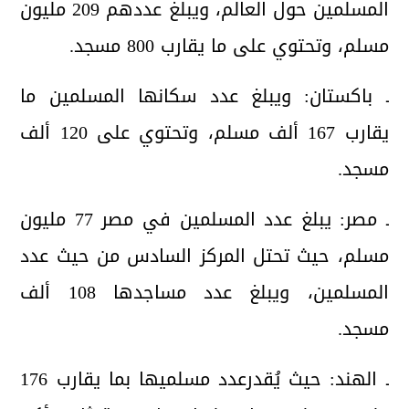
المسلمين حول العالم، ويبلغ عددهم 209 مليون
مسلم، وتحتوي على ما يقارب 800 مسجد.
ـ باكستان: ويبلغ عدد سكانها المسلمين ما
يقارب 167 ألف مسلم، وتحتوي على 120 ألف
مسجد.
ـ مصر: يبلغ عدد المسلمين في مصر 77 مليون
مسلم، حيث تحتل المركز السادس من حيث عدد
المسلمين، ويبلغ عدد مساجدها 108 ألف
مسجد.
ـ الهند: حيث يُقدرعدد مسلميها بما يقارب 176