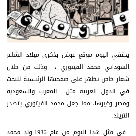
يحتفي اليوم موقع غوغل بذكرى ميلاد الشاعر
السوداني محمد الفيتوري ، وذلك من خلال
شعار خاص يظهر على صفحتها الرئيسية للبحث
في الدول العربية مثل المغرب والسعودية
ومصر وغيرها، مما جعل محمد الفيتوري يتصدر
التريند.
في مثل هذا اليوم من عام 1936 ولد محمد