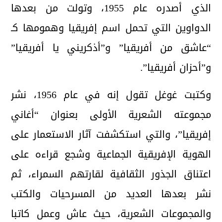
الذي أصدره عام 1955، وتولت من بعدها
الدواوين التي تحمل اسم إفريقيا وهمومها كـ
“عاشق من أفريقيا” و”أذكريني يا أفريقيا”
و”أحزان أفريقيا”.
وكتبت غوغل تقول إنه في عام 1956، نشر
مجموعته الشعرية الأولى بعنوان “أغاني
إفريقيا”، والتي استكشفت آثار الاستعمار على
الهوية الإفريقية الجماعية وشجع قراءه على
اعتناق الجذور الثقافية لقارتهم السمراء، ثم
نشر بعدها العديد من المسرحيات والكتب
والمجموعات الشعرية، حيث عاش وعمل كاتبا