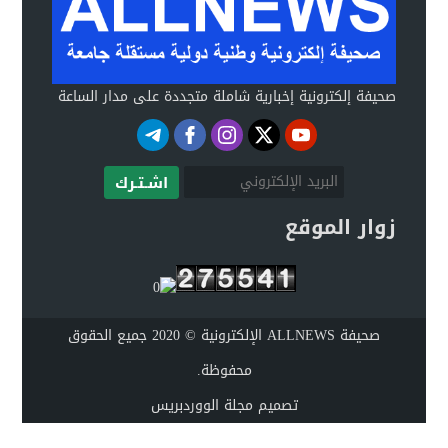
صحيفة إلكترونية إخبارية شاملة متجددة على مدار الساعة
اشـتـرك
زوار الموقع
صحيفة ALLNEWS الإلكترونية © 2020 جميع الحقوق
محفوظة.
تصميم
مجلة الووردبريس