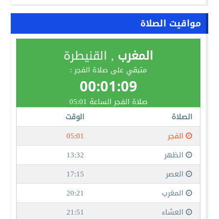
مواقيت الصلاة