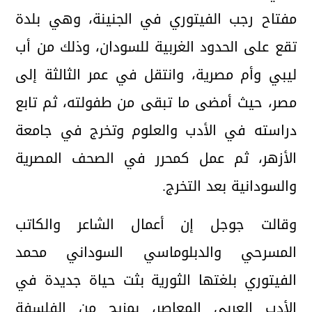
مفتاح رجب الفيتوري في الجنينة، وهي بلدة
تقع على الحدود الغربية للسودان، وذلك من أب
ليبي وأم مصرية، وانتقل في عمر الثالثة إلى
مصر، حيث أمضى ما تبقى من طفولته، ثم تابع
دراسته في الأدب والعلوم وتخرج في جامعة
الأزهر، ثم عمل كمحرر في الصحف المصرية
والسودانية بعد التخرج.
وقالت جوجل إن أعمال الشاعر والكاتب
المسرحي والدبلوماسي السوداني محمد
الفيتوري بلغتها الثورية بثت حياة جديدة في
الأدب العربي المعاصر، بمزيج من الفلسفة