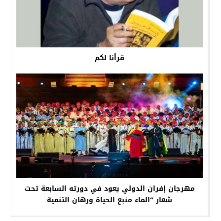
قرأنا لكم
مهرجان إفران الدولي يعود في دورته السابعة تحت
شعار “الماء منبع الحياة ورهان التنمية