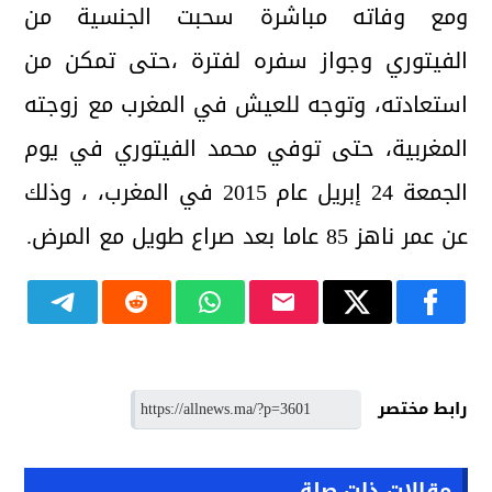
ومع وفاته مباشرة سحبت الجنسية من
الفيتوري وجواز سفره لفترة ،حتى تمكن من
استعادته، وتوجه للعيش في المغرب مع زوجته
المغربية، حتى توفي محمد الفيتوري في يوم
الجمعة 24 إبريل عام 2015 في المغرب، ، وذلك
عن عمر ناهز 85 عاما بعد صراع طويل مع المرض.
رابط مختصر
مقالات ذات صلة