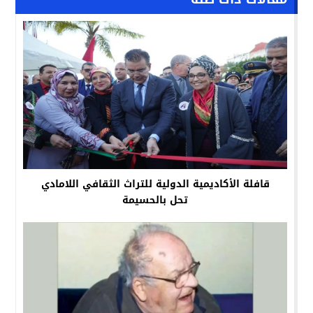
قافلة الأكاديمية الدولية للتراث الثقافي اللامادي
تحل بالحسيمة