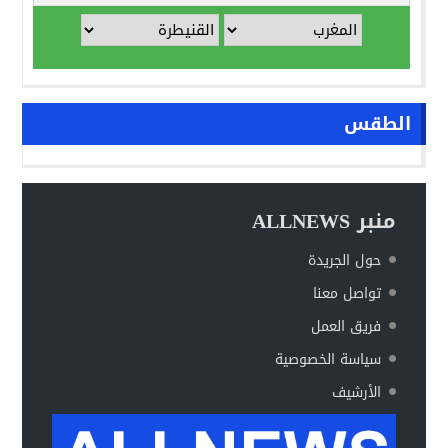
الطقس
منبر ALLNEWS
حول الجريدة
تواصل معنا
فريق العمل
سياسة الخصوصية
الأرشيف