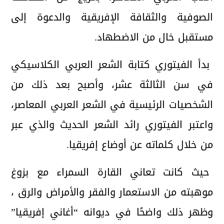
الصوفية والثقافة الإفريقية والدعوة إلى
مستقبل خال من الاضطهاد.
بدأ الفيتوري كتابة الشعر العربي الكلاسيكي
في سن الثالثة عشر، وأصبح بعد ذلك من
الشخصيات الرئيسية في الشعر العربي المعاصر،
واعتبر الفيتوري رائد الشعر الحديث والذي عبر
من خلال كلماته عن أوضاع إفريقيا.
حيث كانت تعاني القارة السمراء مع بزوغ
موهبته من الاستعمار والفقر والأمراض والرق ،
وظهر ذلك واضحًا في ديوانه “أغاني إفريقيا”