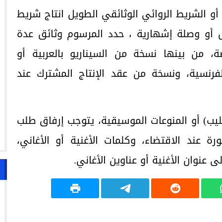
أو الشريط الروائي الوثائقي الطويل انتاج شريط
 أو وصلة إشهارية ، حدد المرسوم وثائق عدة
من بينها نسخة من السيناريو بالعربية أو
لفرنسية، ونسخة من عقد الإنتاج المشترك عند
كليب) أو المنوعات الموسيقية، يتوجب إرفاق طلب
عند الاقتضاء، وكلمات الأغنية أو الأغاني،
 عنوان الأغنية أو عناوين الأغاني.