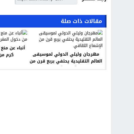
مقالات ذات صلة
أنباء عن منع 
مهرجان وليلي الدولي لموسيقى
كرم من 
العالم التقليدية يحتفي بربع قرن من
الإشعاع الثقافي