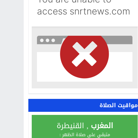
مواقيت الصلاة