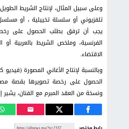
وعلى سبيل المثال، لإنتاج الشريط الطويل 
تلفزيوني أو سلسلة تخييلية ، أو مسلسل
يجب أن ترفق بطلب الحصول على رخصة، 
الفرنسية، وملخص الشريط بالعربية أو ا
الاقتضاء.
وبالنسبة لإنتاج الأغاني المصورة (فيديو 
الحصول على رخصة تصويرها بقصة مصورة 
ونسخة من العقد المبرم مع الفنان، يشير إلى
رابط مختصر