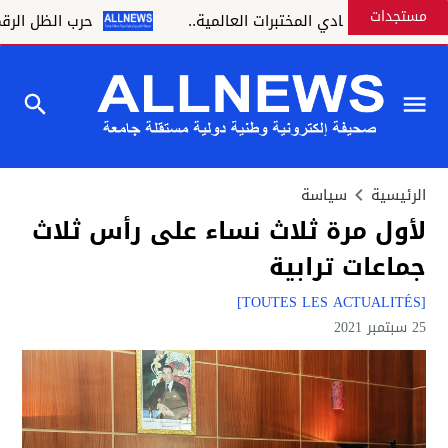
مستجدات
ية تدخل نادي المختبرات العالمية..
حرب الظل الرقمية.. 
الرئيسية
سياسة
لأول مرة ثلاث نساء على رأس ثلاث
جماعات ترابية
[TOUTES LES ACTUALITÉS]
25 سبتمبر 2021