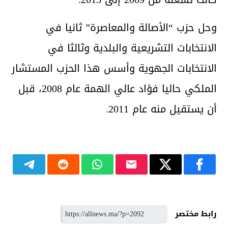
وحل حزب “الأصالة والمعاصرة” ثانيا في
الانتخابات التشريعية والبلدية وثالثا في
الانتخابات الجهوية وأسس هذا الحزب المستشار
الملكي حاليا فؤاد عالي الهمة عام 2008، قبل
أن يستقيل منه عام 2011.
رابط مختصر