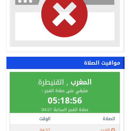
مواقيت الصلاة