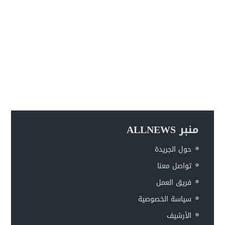
منبر ALLNEWS
حول الجريدة
تواصل معنا
فريق العمل
سياسة الخصوصية
الأرشيف