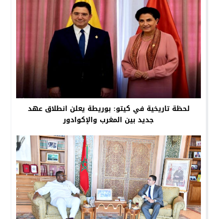
لحظة تاريخية في كيتو: بوريطة يعلن انطلاق عهد
جديد بين المغرب والإكوادور