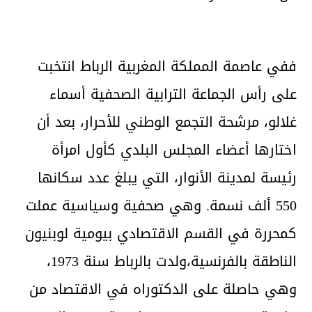
ففي عاصمة المملكة المغربية الرباط انتخبت
على رأس الجماعة الترابية الصحفية أسماء
غلالو، مرشحة التجمع الوطني للأحرار، بعد أن
اختارها أعضاء المجلس البلدي كأول امرأة
رئيسة لمدينة الأنوار، التي يبلغ عدد سكانها
550 ألف نسمة. وهي صحفية وسياسية عملت
كمحررة في القسم الاقتصادي بيومية لوبنيون
الناطقة بالفرنسية،ولدت بالرباط سنة 1973،
وهي حاصلة على الدكتوراه في الاقتصاد من