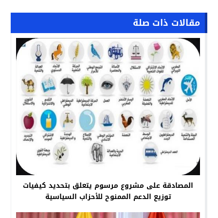
مقالات ذات صلة
المصادقة على مشروع مرسوم يتعلق بتحديد كيفيات
توزيع الدعم الممنوح للأحزاب السياسية