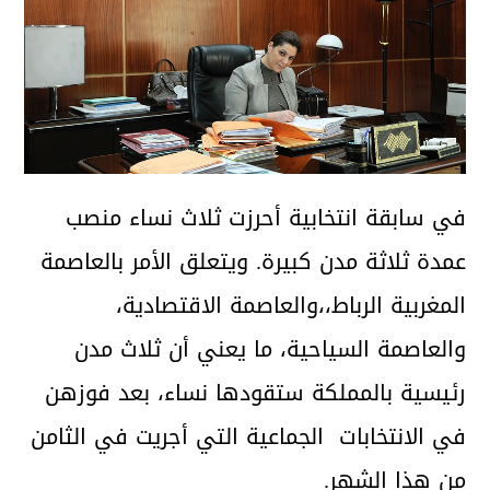
في سابقة انتخابية أحرزت ثلاث نساء منصب
عمدة ثلاثة مدن كبيرة. ويتعلق الأمر بالعاصمة
المغربية الرباط،،والعاصمة الاقتصادية،
والعاصمة السياحية، ما يعني أن ثلاث مدن
رئيسية بالمملكة ستقودها نساء، بعد فوزهن
في الانتخابات الجماعية التي أجريت في الثامن
من هذا الشهر.