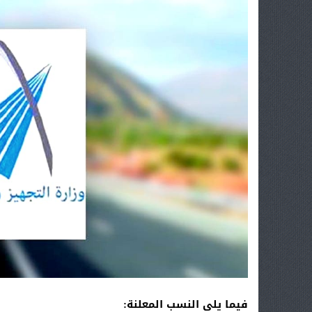
فيما يلي النسب المعلنة
: