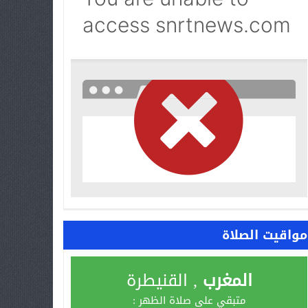
مواقيت الصلاة