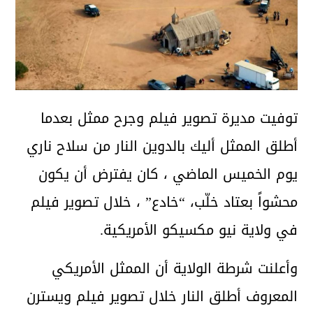
توفيت مديرة تصوير فيلم وجرح ممثل بعدما
أطلق الممثل أليك بالدوين النار من سلاح ناري
يوم الخميس الماضي ، كان يفترض أن يكون
محشواً بعتاد خلّب، “خادع” ، خلال تصوير فيلم
في ولاية نيو مكسيكو الأمريكية.
وأعلنت شرطة الولاية أن الممثل الأمريكي
المعروف أطلق النار خلال تصوير فيلم ويسترن