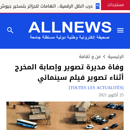
مستجدات
حرب الظل الرقمية.. اتهامات للجزائر بتسخير جيوش إلكتر
الرئيسية
فن و ثقافة
وفاة مديرة تصوير وإصابة المخرج
أثناء تصوير فيلم سينمائي
[TOUTES LES ACTUALITÉS]
25 أكتوبر 2021