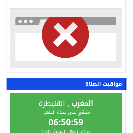
مواقيت الصلاة