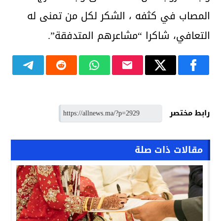
المصاب في كثفه ، الشكر لكل من تمنى له
التعافي، شاكرا “مشاعرهم المتدفقة”.
رابط مختصر
مقالات ذات صلة