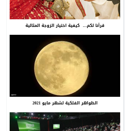
قرأنا لكم… كيفية اختيار الزوجة المثالية
الظواهر الفلكية لشهر مايو 2021