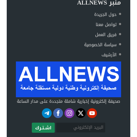
منبر ALLNEWS
حول الجريدة
تواصل معنا
فريق العمل
سياسة الخصوصية
الأرشيف
صحيفة إلكترونية إخبارية شاملة متجددة على مدار الساعة
اشـتـرك