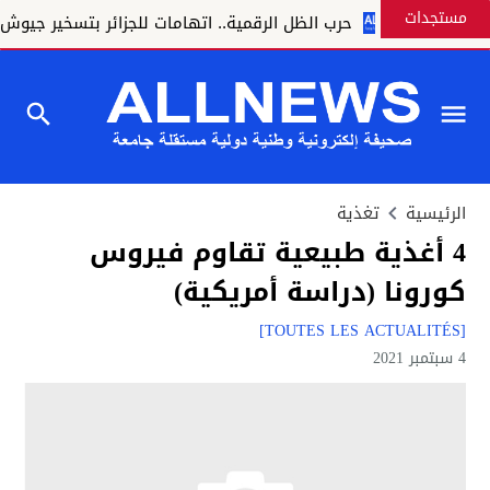
مستجدات
حرب الظل الرقمية.. اتهامات للجزائر بتسخير جيوش إلكتر
الرئيسية
تغذية
4 أغذية طبيعية تقاوم فيروس
كورونا (دراسة أمريكية)
[TOUTES LES ACTUALITÉS]
4 سبتمبر 2021