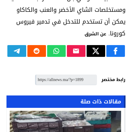
ومستخلصات الشاي الأخضر والعنب والكاكاو
يمكن أن تستخدم للتدخل في تدمير فيروس
كورونا.
عن الشرق
رابط مختصر
مقالات ذات صلة