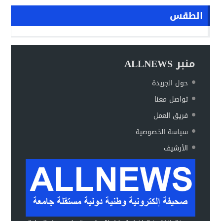
الطقس
منبر ALLNEWS
حول الجريدة
تواصل معنا
فريق العمل
سياسة الخصوصية
الأرشيف