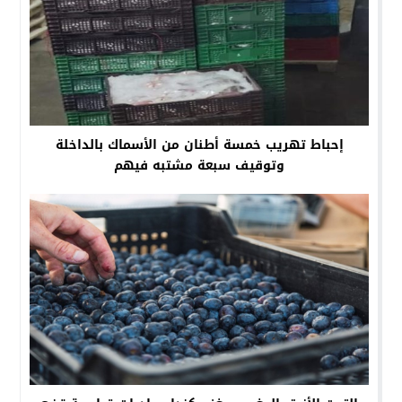
إحباط تهريب خمسة أطنان من الأسماك بالداخلة
وتوقيف سبعة مشتبه فيهم