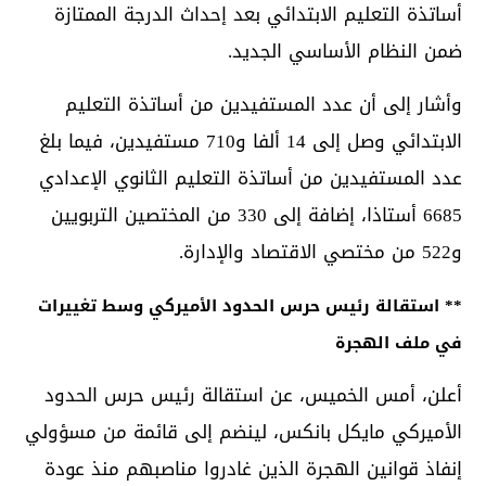
أساتذة التعليم الابتدائي بعد إحداث الدرجة الممتازة
ضمن النظام الأساسي الجديد.
وأشار إلى أن عدد المستفيدين من أساتذة التعليم
الابتدائي وصل إلى 14 ألفا و710 مستفيدين، فيما بلغ
عدد المستفيدين من أساتذة التعليم الثانوي الإعدادي
6685 أستاذا، إضافة إلى 330 من المختصين التربويين
و522 من مختصي الاقتصاد والإدارة.
** استقالة رئيس حرس الحدود الأميركي وسط تغييرات
في ملف الهجرة
أعلن، أمس الخميس، عن استقالة رئيس حرس الحدود
الأميركي مايكل بانكس، لينضم إلى قائمة من مسؤولي
إنفاذ قوانين الهجرة الذين غادروا مناصبهم منذ عودة