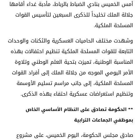
أمس الخميس بنادي الضباط بالرباط، مأدبة غداء أقامها
جلالة الملك تخليداً للذكرى السبعين لتأسيس القوات
المسلحة الملكية.
وشهدت مختلف الحاميات العسكرية والثكنات والوحدات
التابعة للقوات المسلحة الملكية تنظيم احتفالات بهذه
المناسبة الوطنية، تميزت بتحية العلم الوطني وتلاوة
الأمر اليومي الموجه من جلالة الملك إلى أفراد القوات
المسلحة الملكية، إلى جانب مراسم تسليم الأوسمة
وتنظيم استعراضات عسكرية احتفاء بهذه الذكرى.
** الحكومة تصادق على النظام الأساسي الخاص
بموظفي الجماعات الترابية
صادق مجلس الحكومة، اليوم الخميس، على مشروع