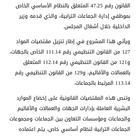
القانون رقم 47.25 المتعلق بالنظام الأساسي الخاص
بموظفي إدارة الجماعات الترابية، والذي قدمه وزير
الداخلية خلال أشغال المجلس.
ويأتي هذا المشروع في إطار تنزيل مقتضيات المواد
127 من القانون التنظيمي رقم 111.14 الخاص بالجهات،
و121 من القانون التنظيمي رقم 112.14 المتعلق
بالعمالات والأقاليم، و129 من القانون التنظيمي رقم
113.14 المرتبط بالجماعات.
وتنص هذه المقتضيات القانونية على إخضاع الموارد
البشرية العاملة بإدارات الجهات والعمالات والأقاليم
والجماعات ومؤسسات التعاون بين الجماعات ومجموعات
الجماعات الترابية لنظام أساسي خاص، يتم اعتماده