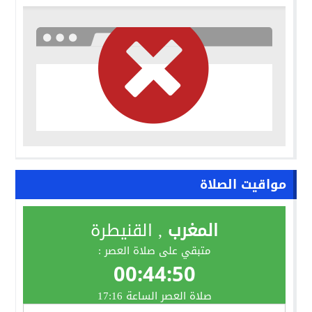
مواقيت الصلاة