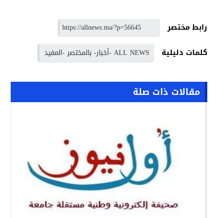
رابط مختصر
كلمات دليلية
ALL NEWS -أخبار- بالمختصر -المفيد
مقالات ذات صلة