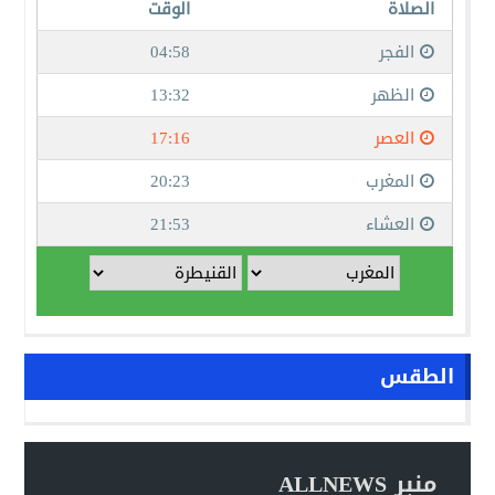
الطقس
منبر ALLNEWS