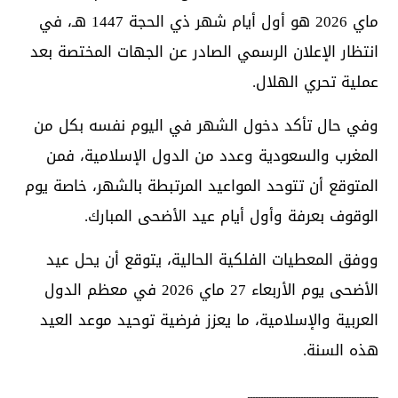
ماي 2026 هو أول أيام شهر ذي الحجة 1447 هـ، في
انتظار الإعلان الرسمي الصادر عن الجهات المختصة بعد
عملية تحري الهلال.
وفي حال تأكد دخول الشهر في اليوم نفسه بكل من
المغرب والسعودية وعدد من الدول الإسلامية، فمن
المتوقع أن تتوحد المواعيد المرتبطة بالشهر، خاصة يوم
الوقوف بعرفة وأول أيام عيد الأضحى المبارك.
ووفق المعطيات الفلكية الحالية، يتوقع أن يحل عيد
الأضحى يوم الأربعاء 27 ماي 2026 في معظم الدول
العربية والإسلامية، ما يعزز فرضية توحيد موعد العيد
هذه السنة.
ـــــــــــــــــــــــــــــــــــــــــــــــــ