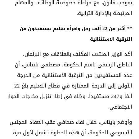
بموجب قانون، مع مراعاة خصوصية الوظائف والمهام
المرتبطة بالإدارة الترابية.
** أكثر من 22 ألف رجل وامرأة تعليم يستفيدون من
الترقية الاستثنائية
أكد الوزير المنتدب المكلف بالعلاقات مع البرلمان،
الناطق الرسمي باسم الحكومة، مصطفى بايتاس، أن
عدد المستفيدين من الترقية الاستثنائية من الدرجة
الأولى إلى الدرجة الممتازة في قطاع التعليم بلغ 22
ألفا و247 مستفيدا، وذلك في إطار تنزيل مخرجات الحوار
الاجتماعي.
وأوضح بايتاس، خلال لقاء صحافي عقب انعقاد المجلس
الأسبوعي للحكومة، أن هذه الخطوة تشمل لأول مرة