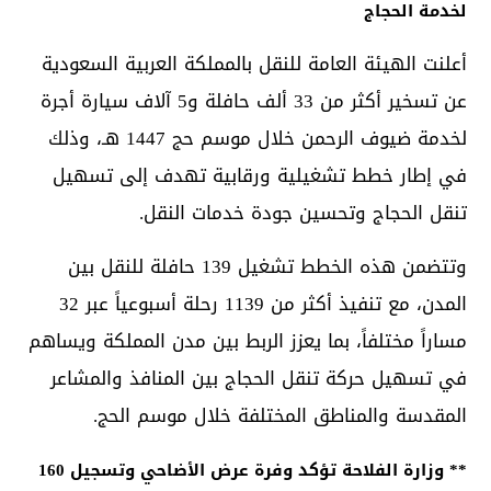
لخدمة الحجاج
أعلنت الهيئة العامة للنقل بالمملكة العربية السعودية
عن تسخير أكثر من 33 ألف حافلة و5 آلاف سيارة أجرة
لخدمة ضيوف الرحمن خلال موسم حج 1447 هـ، وذلك
في إطار خطط تشغيلية ورقابية تهدف إلى تسهيل
تنقل الحجاج وتحسين جودة خدمات النقل.
وتتضمن هذه الخطط تشغيل 139 حافلة للنقل بين
المدن، مع تنفيذ أكثر من 1139 رحلة أسبوعياً عبر 32
مساراً مختلفاً، بما يعزز الربط بين مدن المملكة ويساهم
في تسهيل حركة تنقل الحجاج بين المنافذ والمشاعر
المقدسة والمناطق المختلفة خلال موسم الحج.
** وزارة الفلاحة تؤكد وفرة عرض الأضاحي وتسجيل 160