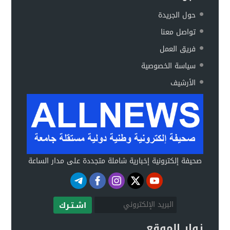
حول الجريدة
تواصل معنا
فريق العمل
سياسة الخصوصية
الأرشيف
صحيفة إلكترونية إخبارية شاملة متجددة على مدار الساعة
اشـتـرك
زوار الموقع