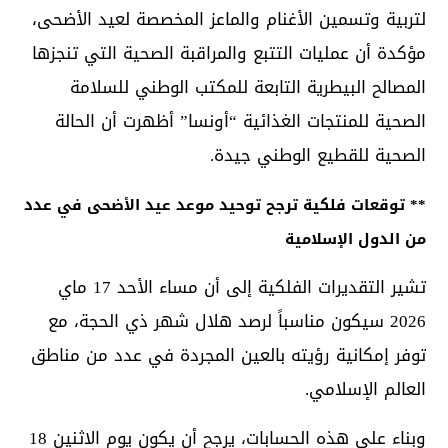
لتربية وتسمين الأغنام والماعز المخصصة لعيد الأضحى،
مؤكدة أن عمليات التتبع والمراقبة الصحية التي تنجزها
المصالح البيطرية التابعة للمكتب الوطني للسلامة
الصحية للمنتجات الغذائية “أونسا” أظهرت أن الحالة
الصحية للقطيع الوطني جيدة.
** توقعات فلكية ترجح توحيد موعد عيد الأضحى في عدد
من الدول الإسلامية
تشير التقديرات الفلكية إلى أن مساء الأحد 17 ماي
2026 سيكون مناسباً لرصد هلال شهر ذي الحجة، مع
توفر إمكانية رؤيته بالعين المجردة في عدد من مناطق
العالم الإسلامي.
وبناء على هذه الحسابات، يرجح أن يكون يوم الاثنين 18