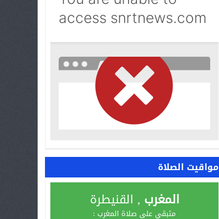
مواقيت الصلاة