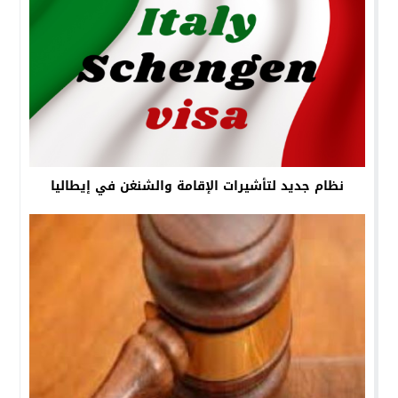
نظام جديد لتأشيرات الإقامة والشنغن في إيطاليا