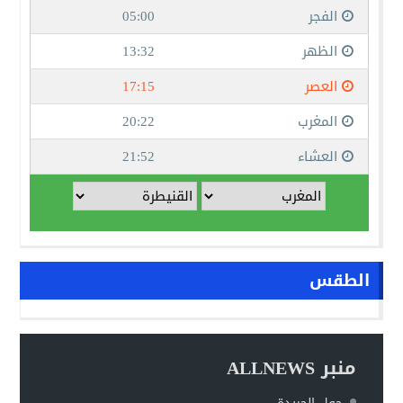
الطقس
منبر ALLNEWS