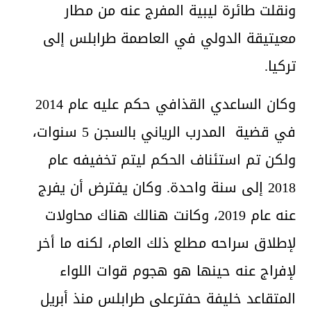
ونقلت طائرة ليبية المفرج عنه من مطار
معيتيقة الدولي في العاصمة طرابلس إلى
تركيا.
وكان الساعدي القذافي حكم عليه عام 2014
في قضية المدرب الرياني بالسجن 5 سنوات،
ولكن تم استئناف الحكم ليتم تخفيفه عام
2018 إلى سنة واحدة. وكان يفترض أن يفرج
عنه عام 2019، وكانت هنالك هناك محاولات
لإطلاق سراحه مطلع ذلك العام، لكنه ما أخر
لإفراج عنه حينها هو هجوم قوات اللواء
المتقاعد خليفة حفترعلى طرابلس منذ أبريل