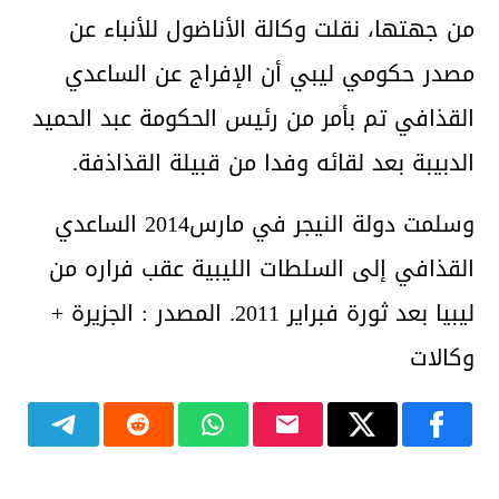
من جهتها، نقلت وكالة الأناضول للأنباء عن
مصدر حكومي ليبي أن الإفراج عن الساعدي
القذافي تم بأمر من رئيس الحكومة عبد الحميد
الدبيبة بعد لقائه وفدا من قبيلة القذاذفة.
وسلمت دولة النيجر في مارس2014 الساعدي
القذافي إلى السلطات الليبية عقب فراره من
ليبيا بعد ثورة فبراير 2011. المصدر : الجزيرة +
وكالات