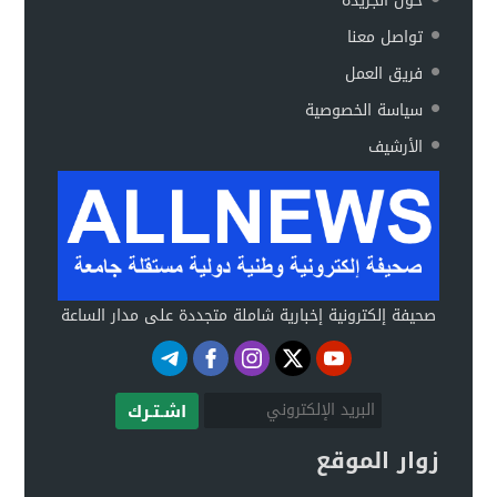
حول الجريدة
تواصل معنا
فريق العمل
سياسة الخصوصية
الأرشيف
صحيفة إلكترونية إخبارية شاملة متجددة على مدار الساعة
اشـتـرك
زوار الموقع