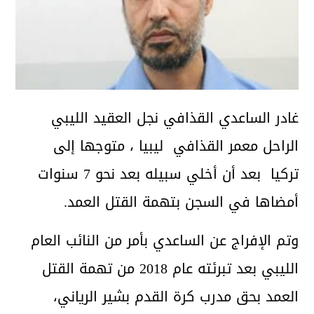
غادر الساعدي القذافي نجل العقيد الليبي
الراحل معمر القذافي ليبيا ، متوجها إلى
تركيا بعد أن أخلي سبيله بعد نحو 7 سنوات
أمضاها في السجن بتهمة القتل العمد.
وتم الإفراج عن الساعدي بأمر من النائب العام
الليبي بعد تبرئته عام 2018 من تهمة القتل
العمد بحق مدرب كرة القدم بشير الرياني،