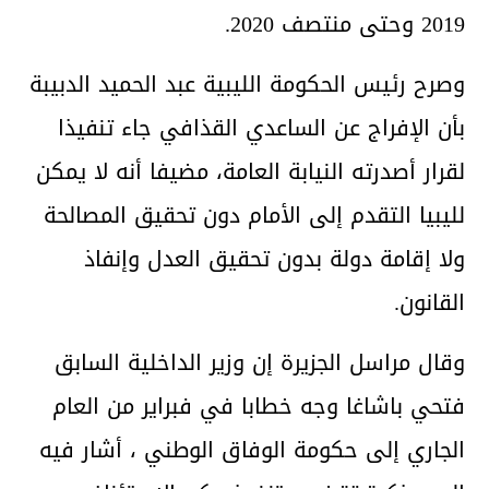
2019 وحتى منتصف 2020.
وصرح رئيس الحكومة الليبية عبد الحميد الدبيبة
بأن الإفراج عن الساعدي القذافي جاء تنفيذا
لقرار أصدرته النيابة العامة، مضيفا أنه لا يمكن
لليبيا التقدم إلى الأمام دون تحقيق المصالحة
ولا إقامة دولة بدون تحقيق العدل وإنفاذ
القانون.
وقال مراسل الجزيرة إن وزير الداخلية السابق
فتحي باشاغا وجه خطابا في فبراير من العام
الجاري إلى حكومة الوفاق الوطني ، أشار فيه