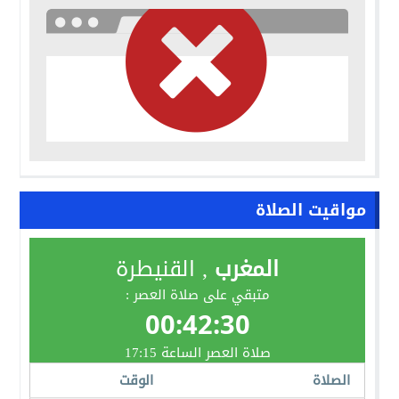
مواقيت الصلاة