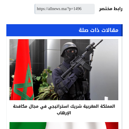
رابط مختصر
مقالات ذات صلة
المملكة المغربية شريك استراتيجي في مجال مكافحة
الإرهاب