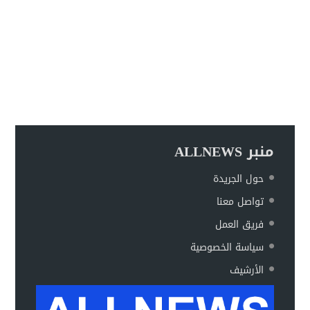
منبر ALLNEWS
حول الجريدة
تواصل معنا
فريق العمل
سياسة الخصوصية
الأرشيف