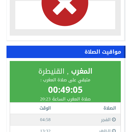
مواقيت الصلاة