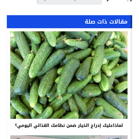
مقالات ذات صلة
لماذاعليك إدراج الخيار ضمن نظامك الغذائي اليومي؟