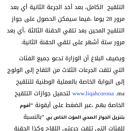
التلقيح الكامل، بعد أخد الجرعة الثانية أي بعد
مرور 28 يوما ،فيما سيمكن الحصول على جواز
التلقيح المحين بعد تلقي الحقنة الثالثة ،أي بعد
مرور ستة أشهر على تلقي الحقنة الثانية.
ويضيف البلاغ أن الوزارة تدعو جميع الفئات
التي تلقت الجرعات الثلاث من اللقاح إلى الولوج
إلى البوابة الخاصة بالعملية الوطنية للتلقيح
www.liqahcorona
.ma لتحميل جوازات التلقيح
الخاصة بهم ،عبر الضغط على أيقونة “
أقوم
“بالنسبة
بتنزيل الجواز الصحي المؤت الخاص بي
للفئات التي تلقت جرعتي اللقاح وكذا الحقنة