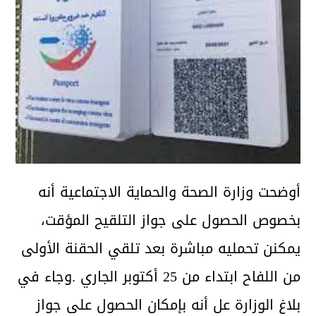
أوضحت وزارة الصحة والحماية الاجتماعية أنه
بخصوص الحصول على جواز التلقيح المؤقت،
يمكنن تحمليه مباشرة بعد تلقي الحقنة الأولى
من اللفاح ابتداء من 25 أكتوبر الجاري .وجاء في
بلاغ الوزارة عل أنه بإمكان الحصول على جواز