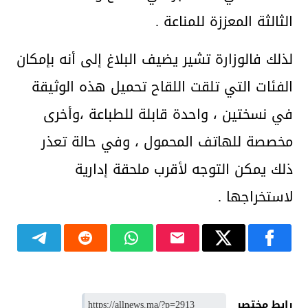
الثالثة المعززة للمناعة .
لذلك فالوزارة تشير يضيف البلاغ إلى أنه بإمكان
الفئات التي تلقت اللقاح تحميل هذه الوثيقة
في نسختين ، واحدة قابلة للطباعة ،وأخرى
مخصصة للهاتف المحمول ، وفي حالة تعذر
ذلك يمكن التوجه لأقرب ملحقة إدارية
لاستخراجها .
رابط مختصر