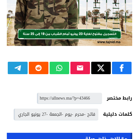
رابط مختصر
كلمات دليلية
فاتح -محرم -يوم -الجمعة -27 يونيو الجاري