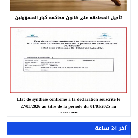
تأجيل المصادقة على قانون محاكمة كبار المسؤولين
Etat de synthèse confrome à la déclaration souscrite le
27/03/2026 au titre de la période du 01/01/2025 au
31/12/2025
آخر 24 ساعة