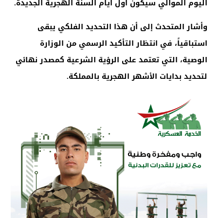
اليوم الموالي سيكون أول أيام السنة الهجرية الجديدة
.
وأشار المتحدث إلى أن هذا التحديد الفلكي يبقى
استباقياً، في انتظار التأكيد الرسمي من الوزارة
الوصية، التي تعتمد على الرؤية الشرعية كمصدر نهائي
لتحديد بدايات الأشهر الهجرية بالمملكة
.