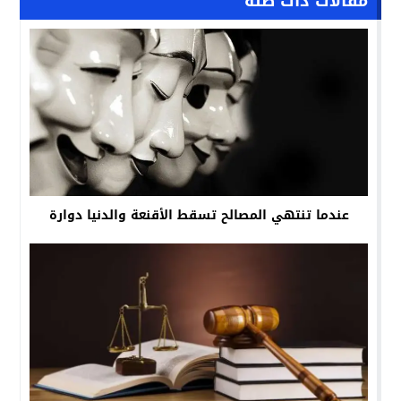
مقالات ذات صلة
عندما تنتهي المصالح تسقط الأقنعة والدنيا دوارة