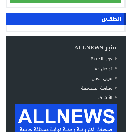
الطقس
منبر ALLNEWS
حول الجريدة
تواصل معنا
فريق العمل
سياسة الخصوصية
الأرشيف