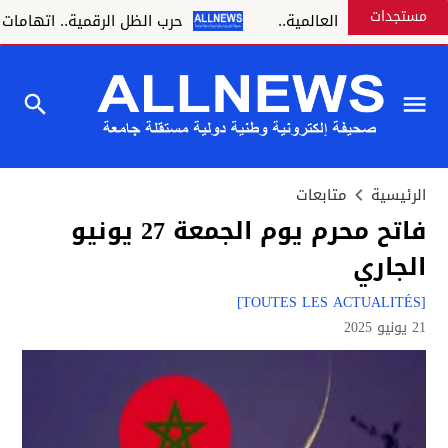
مستجدات
المختبرات العالمية..
حرب الظل الرقمية.. اتهامات للجزا
الرئيسية
متابعات
فاتح محرم يوم الجمعة 27 يونيو
الجاري
[TOUTES LES ACTUALITÉS]
21 يونيو 2025