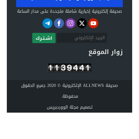
صحيفة إلكترونية إخبارية شاملة متجددة على مدار الساعة
اشـتـرك
زوار الموقع
صحيفة ALLNEWS الإلكترونية © 2020 جميع الحقوق
محفوظة.
تصميم
مجلة الووردبريس