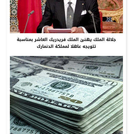
جلالة الملك يهنئ الملك فريدريك العاشر بمناسبة
تتويجه عاهلا لمملكة الدنمارك