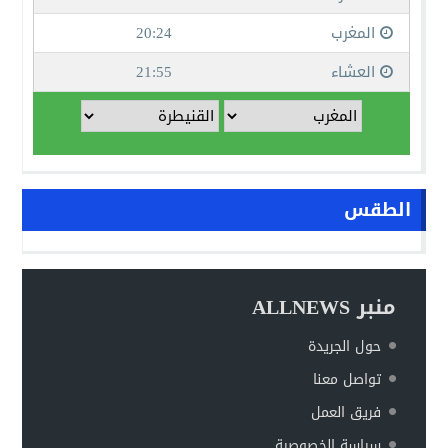
الطقس
منبر ALLNEWS
حول الجريدة
تواصل معنا
فريق العمل
سياسة الخصوصية