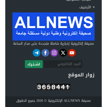
الأرشيف
صحيفة إلكترونية إخبارية شاملة متجددة على مدار الساعة
اشـتـرك
زوار الموقع
صحيفة ALLNEWS الإلكترونية © 2020 جميع الحقوق