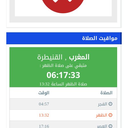
مواقيت الصلاة