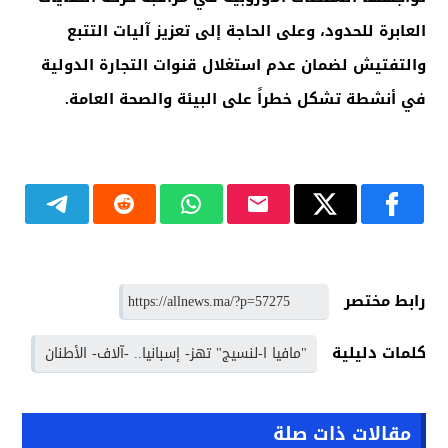
العابرة للحدود، وعلى الحاجة إلى تعزيز آليات التتبع
والتفتيش لضمان عدم استغلال قنوات التجارة الدولية
في أنشطة تشكل خطراً على البيئة والصحة العامة
.
رابط مختصر
كلمات دليلية
"مافيا ا-لنسيج" تهز- إسبانيا.. -آلاف- الأطنان
مقالات ذات صلة