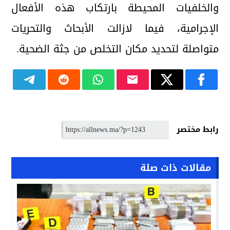
والخلفيات المحيطة بارتكاب هذه الأفعال
الإجرامية، فيما لازالت الأبحاث والتحريات
متواصلة لتحديد مكان التخلص من جثة الضحية.
رابط مختصر
مقالات ذات صلة