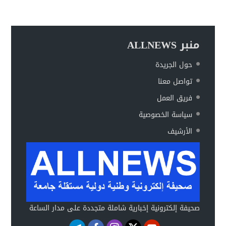
منبر ALLNEWS
حول الجريدة
تواصل معنا
فريق العمل
سياسة الخصوصية
الأرشيف
صحيفة إلكترونية إخبارية شاملة متجددة على مدار الساعة