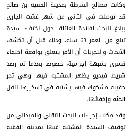
وكانت مصالح الشرطة بمدينة الفقيه بن صالح
قد توصلت في الثاني من شهر غشت الجاري
ببلاغ للبحث لفائدة العائلة، حول اختفاء سيدة
تبلغ من العمر 63 سنة، وذلك قبل أن تكشف
الأبحاث والتحريات أن الأمر يتعلق بواقعة اختفاء
قسري بشبهة إجرامية، خصوصا بعدما تم رصد
شريط فيديو يظهر المشتبه فيها وهي تجر
حقيبة مشكوك فيها يشتبه في تسخيرها لنقل
الجثة وإخفائها.
وقد مكنت إجراءات البحث التقني والميداني من
توقيف السيدة المشتبه فيها بمدينة الفقيه