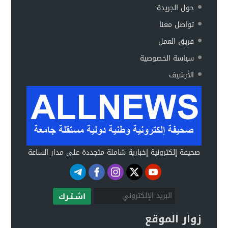
حول الجريدة
تواصل معنا
فريق العمل
سياسة الخصوصية
الأرشيف
صحيفة إلكترونية إخبارية شاملة متجددة على مدار الساعة
اشـتـرك
زوار الموقع