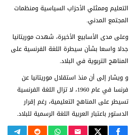
التعليم وممثلي الأحزاب السياسية ومنظمات
المجتمع المدني.
وعلى مدى الأسابيع الأخيرة، شهدت موريتانيا
جدلا واسعا بشأن سيطرة اللغة الفرنسية على
المناهج التربوية في البلاد.
و ويشار إلى أن منذ استقلال موريتانيا عن
فرنسا في عام 1960، لا تزال اللغة الفرنسية
تسيطر على المناهج التعليمية، رغم إقرار
الدستور باعتبار العربية اللغة الرسمية للبلاد.