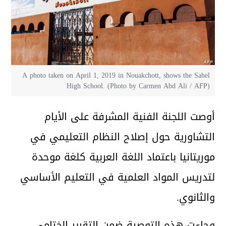
A photo taken on April 1, 2019 in Nouakchott, shows the Sahel
High School. (Photo by Carmen Abd Ali / AFP)
أوصت اللجنة الفنية المشرفة على الأيام
التشاورية حول إصلاح النظام التعليمي في
موريتانيا باعتماد اللغة العربية كلغة موحدة
لتدريس المواد العلمية في التعليم الأساسي
والثانوي.
وجاءت هذه التوصية ضمن التقرير الختامي