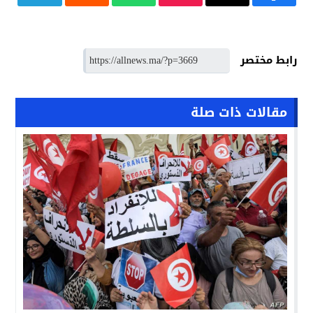
رابط مختصر
مقالات ذات صلة