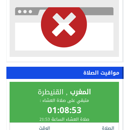
مواقيت الصلاة