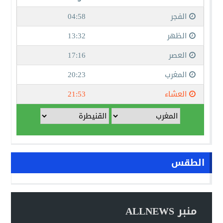
الطقس
منبر ALLNEWS