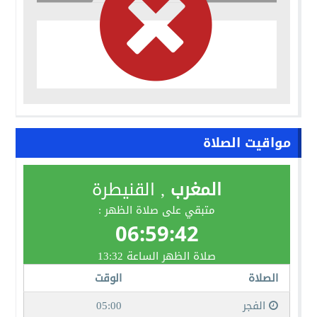
مواقيت الصلاة