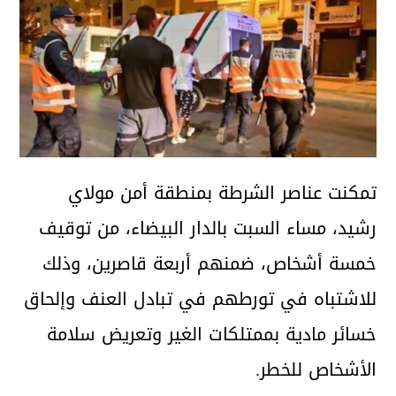
تمكنت عناصر الشرطة بمنطقة أمن مولاي
رشيد، مساء السبت بالدار البيضاء، من توقيف
خمسة أشخاص، ضمنهم أربعة قاصرين، وذلك
للاشتباه في تورطهم في تبادل العنف وإلحاق
خسائر مادية بممتلكات الغير وتعريض سلامة
الأشخاص للخطر.