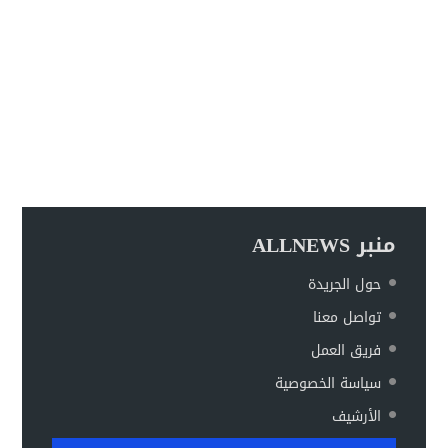
منبر ALLNEWS
حول الجريدة
تواصل معنا
فريق العمل
سياسة الخصوصية
الأرشيف