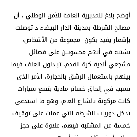
أوضح بلاغ للمديرية العامة للأمن الوطني ، أن
مصالح الشرطة بمدينة الدار البيضاء د توصلت
بإشعار يفيد بكون مجموعة من الأشخاص،
يشتبه في أنهم محسوبين على فصائل
مشجعي أندية كرة القدم، تبادلون العنف فيما
بينهم باستعمال الرشق بالحجارة، الأمر الذي
تسبب في إلحاق خسائر مادية بتسع سيارات
كانت مركونة بالشارع العام، وهو ما استدعى
تدخل دوريات الشرطة التي عملت على توقيف
خمسة من المشتبه فيهم، علاوة على حجز