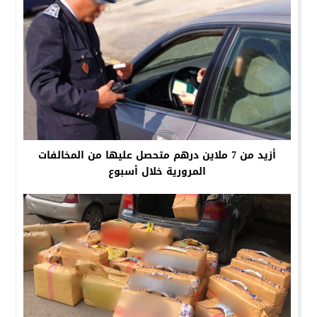
أزيد من 7 ملاين درهم متحصل عليها من المخالفات
المرورية خلال أسبوع