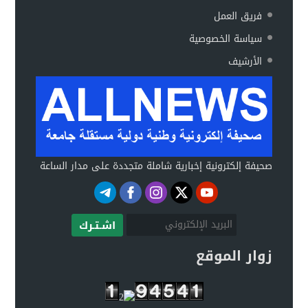
فريق العمل
سياسة الخصوصية
الأرشيف
صحيفة إلكترونية إخبارية شاملة متجددة على مدار الساعة
اشـتـرك
زوار الموقع