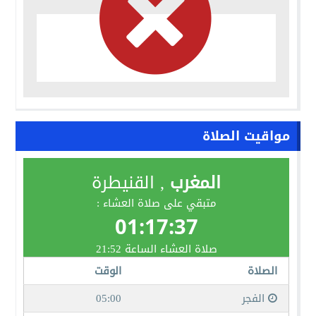
مواقيت الصلاة