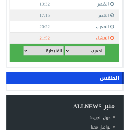
الطقس
منبر ALLNEWS
حول الجريدة
تواصل معنا