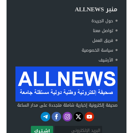
منبر ALLNEWS
حول الجريدة
تواصل معنا
فريق العمل
سياسة الخصوصية
الأرشيف
صحيفة إلكترونية إخبارية شاملة متجددة على مدار الساعة
اشـتـرك