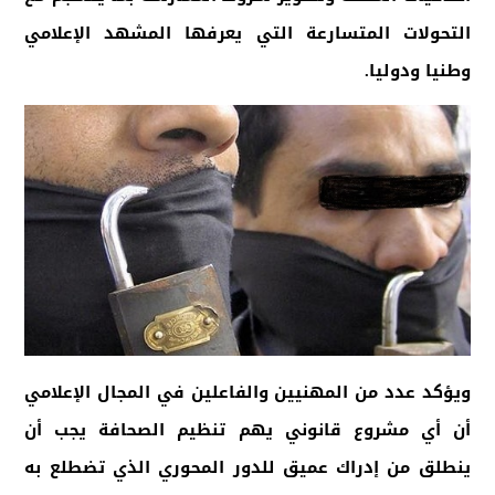
التحولات المتسارعة التي يعرفها المشهد الإعلامي
وطنيا ودوليا
.
ويؤكد عدد من المهنيين والفاعلين في المجال الإعلامي
أن أي مشروع قانوني يهم تنظيم الصحافة يجب أن
ينطلق من إدراك عميق للدور المحوري الذي تضطلع به