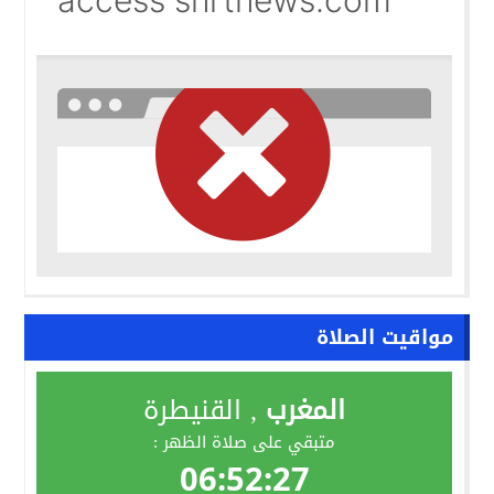
مواقيت الصلاة