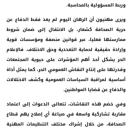
وربط المسؤولية بالمحاسبة
.
ويرى مهنيون أن الرهان اليوم لم يعد فقط الدفاع عن
حرية الصحافة كشعار، بل الانتقال إلى ضمان شروط
ممارستها فعليا، عبر قوانين منصفة ومؤسسات قوية
وإرادة حقيقية لحماية التعددية وحق الاختلاف. فالإعلام
الحر يشكل أحد أهم المؤشرات على حيوية المجتمعات
وقدرتها على إنتاج النقاش العمومي الحر، كما يمثل أداة
أساسية لمراقبة السياسات العمومية وكشف الاختلالات
والدفاع عن قضايا المواطنين
.
وفي خضم هذه النقاشات، تتعالى الدعوات إلى اعتماد
مقاربة تشاركية واسعة في صياغة أي إصلاح يهم قطاع
الصحافة، من خلال إشراك مختلف التنظيمات المهنية