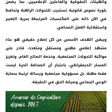
والهيئات الحقوقية والفاعلين الإعلاميين، بما يضمن
بلورة نصوص قانونية تستجيب للتحولات الراهنة وتحافظ
في الآن ذاته على المكتسبات المرتبطة بحرية التعبير
واستقلالية العمل الصحافي
.
ويبقى الهدف الأسمى من كل إصلاح حقيقي هو بناء
مشهد إعلامي مهني ومستقل ومتعدد، قادر على
مواكبة التحولات المجتمعية، وخدمة الصالح العام، وتعزيز
المسار الديمقراطي، باعتبار أن الصحافة الحرة ليست
فقط مهنة، بل مسؤولية مجتمعية ورسالة ترتبط بحماية
الوعي الجماعي وصيانة الحق في الحقيقة
.