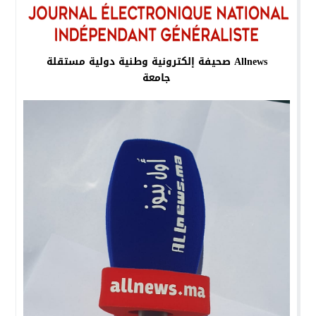
Allnews صحيفة إلكترونية وطنية دولية مستقلة
جامعة