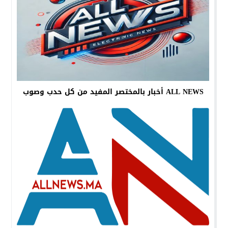
ALL NEWS أخبار بالمختصر المفيد من كل حدب وصوب