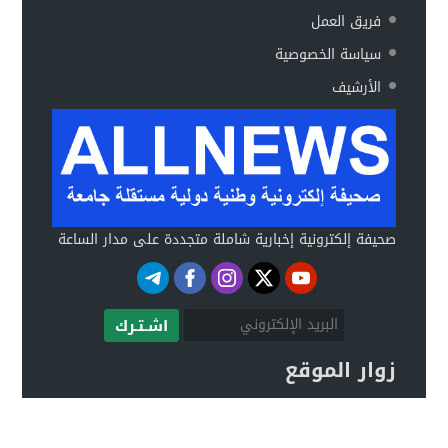
فريق العمل
سياسة الخصوصية
الأرشيف
صحيفة إلكترونية إخبارية شاملة متجددة على مدار الساعة
اشـتـرك
زوار الموقع