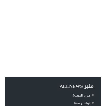
منبر ALLNEWS
حول الجريدة
تواصل معنا