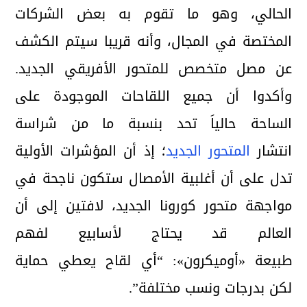
الحالي، وهو ما تقوم به بعض الشركات
المختصة في المجال، وأنه قريبا سيتم الكشف
عن مصل متخصص للمتحور الأفريقي الجديد.
وأكدوا أن جميع اللقاحات الموجودة على
الساحة حالياَ تحد بنسبة ما من شراسة
انتشار
المتحور الجديد
؛ إذ أن المؤشرات الأولية
تدل على أن أغلبية الأمصال ستكون ناجحة في
مواجهة متحور كورونا الجديد، لافتين إلى أن
العالم قد يحتاج لأسابيع لفهم
طبيعة «أوميكرون»: “أي لقاح يعطي حماية
لكن بدرجات ونسب مختلفة”.