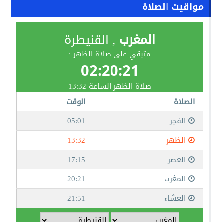
مواقيت الصلاة