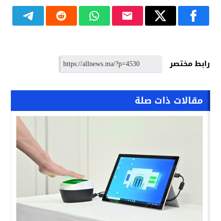
رابط مختصر
مقالات ذات صلة