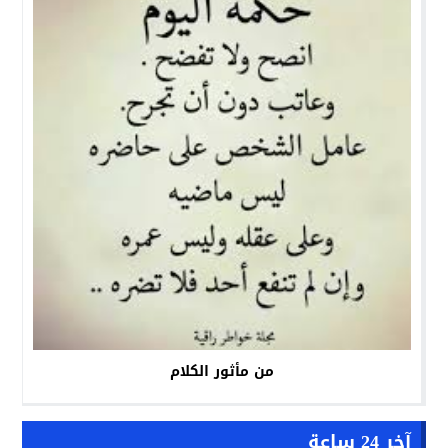
من مأثور الكلام
آخر 24 ساعة