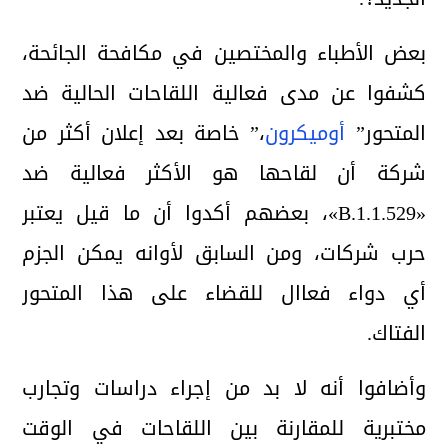
بعض الأطباء والمختصين في مكافحة الجائحة،
كشفوا عن مدى فعالية اللقاحات الحالية ضد
المتحور”
أوميكرون
،” خاصة بعد إعلان أكثر من
شركة أن لقاحها هو الأكثر فعالية ضد
«B.1.1.529»، بعضهم أكدوا أن ما قيل يعتبر
حرب شركات، ومن السابق لأوانه يمكن الجزم
أي دواء فعاال للقضاء على هذا المتحور
الفتاك.
وأضافوا أنه لا بد من إجراء دراسات وتجارب
مختبرية للمقارنة بين اللقاحات في الوقت