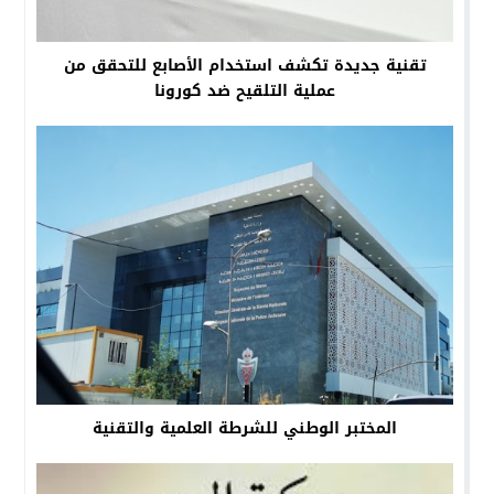
تقنية جديدة تكشف استخدام الأصابع للتحقق من
عملية التلقيح ضد كورونا
المختبر الوطني للشرطة العلمية والتقنية