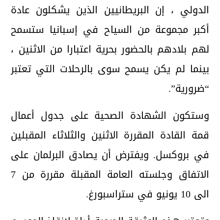
الدولي ، إن البريطانيين الذين يشكلون عادة
أكبر مجموعة من السياح في إسبانيا ستسمح
لهم بلادهم بالحضور بحرية اعتبارا من الاثنين ،
بينما لم يكن يسمح سوى بالرحلات التي تعتبر
“ضرورية”.
وستكون الشهادة الصحية على جدول أعمال
قمة القادة المقررة الاثنين والثلاثاء المقبلين
في بروكسل. ويفترض أن يصادق البرلمان على
الاتفاق وجلسته العامة المقبلة مقررة من 7
الى 10 يونيو في ستراسبورغ.