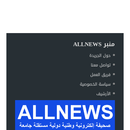
منبر ALLNEWS
حول الجريدة
تواصل معنا
فريق العمل
سياسة الخصوصية
الأرشيف