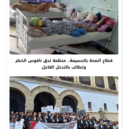
قطاع الصحة بالحسيمة.. منظمة تدق ناقوس الخطر
وتطالب بالتدخل العاجل