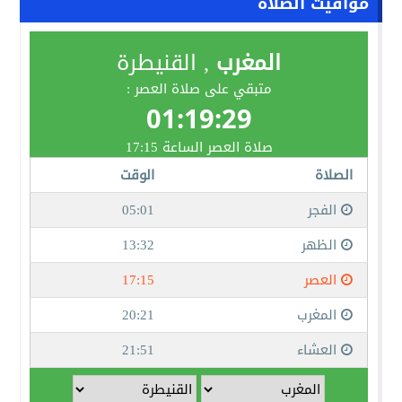
مواقيت الصلاة