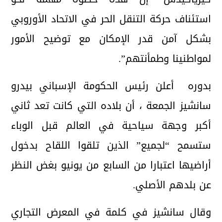
استئناف حركة التنقل الحر في الاتحاد الأوروبي
بشكل آمن قدر الإمكان مع توضيح الأمور
لمواطنينا وطمأنتهم”.
بدوره أعلن رئيس الحكومة الإسباني بيدرو
سانشيز الجمعة ، أن بلاده التي كانت تعد ثاني
أكبر وجهة سياحية في العالم قبل الوباء
ستسمح “لجميع” الذين تلقوا اللقاح بدخول
أراضيها اعتبارا من السابع من يونيو بغض النظر
عن بلدهم الأصلي.
وقال سانشيز في كلمة في المعرض التجاري