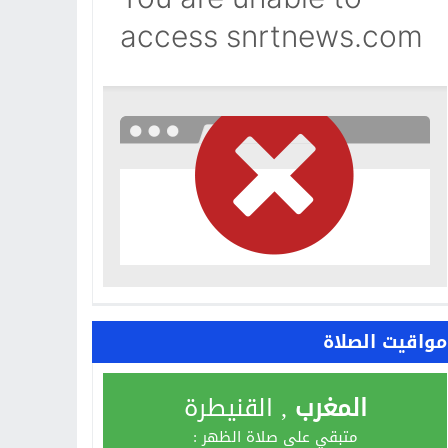
مواقيت الصلاة