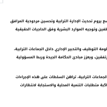
 يروم تحديث الإدارة الترابية وتحسين مردودية المرافق
فين وتوجيه الموارد البشرية وفق الحاجيات الحقيقية
ة التوظيف والتدبير الإداري داخل الجماعات الترابية،
رتفقين، ويعزز مبادئ الحكامة الجيدة وربط المسؤولية
لجماعات الترابية، تراهن السلطات على هذه الإجراءات
كبة متطلبات التنمية المحلية والاستجابة لانتظارات