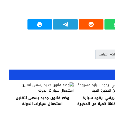
- الترابية
ريقي يقود سيارة
وضع قانون جديد يسعى لتقنين
ها كمية من الذخيرة
استعمال سيارات الدولة
الحية