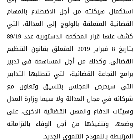
استكمال هيكلته من أجل الاضطلاع بالمهام
القضائية المتعلقة بالولوج إلى العدالة، التي
كشف عنها قرار المحكمة الدستورية عدد 89/19
بتاريخ 8 فبراير 2019 المتعلق بقانون التنظيم
القضائي. وكذلك من أجل المساهمة في تدبير
برامج النجاعة القضائية، التي تتطلبها التدابير
التي سيحرص المجلس بتنسيق وتعاون مع
شركائه في مجال العدالة ولا سيما وزارة العدل
وهيئات الدفاع والمهن القضائية الأخرى، على
وضعها وتنفيذها من أجل الوفاء بالتزاماته
المرتبطة بالنموذج التنموي الجديد.