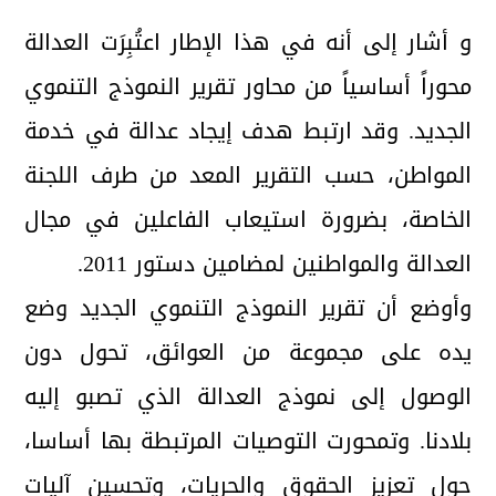
و أشار إلى أنه في هذا الإطار اعتُبِرَت العدالة
محوراً أساسياً من محاور تقرير النموذج التنموي
الجديد. وقد ارتبط هدف إيجاد عدالة في خدمة
المواطن، حسب التقرير المعد من طرف اللجنة
الخاصة، بضرورة استيعاب الفاعلين في مجال
العدالة والمواطنين لمضامين دستور 2011.
وأوضع أن تقرير النموذج التنموي الجديد وضع
يده على مجموعة من العوائق، تحول دون
الوصول إلى نموذج العدالة الذي تصبو إليه
بلادنا. وتمحورت التوصيات المرتبطة بها أساسا،
حول تعزيز الحقوق والحريات، وتحسين آليات