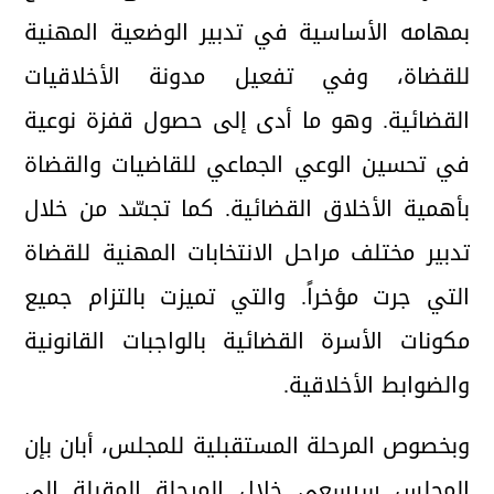
بمهامه الأساسية في تدبير الوضعية المهنية
للقضاة، وفي تفعيل مدونة الأخلاقيات
القضائية. وهو ما أدى إلى حصول قفزة نوعية
في تحسين الوعي الجماعي للقاضيات والقضاة
بأهمية الأخلاق القضائية. كما تجسّد من خلال
تدبير مختلف مراحل الانتخابات المهنية للقضاة
التي جرت مؤخراً. والتي تميزت بالتزام جميع
مكونات الأسرة القضائية بالواجبات القانونية
والضوابط الأخلاقية.
وبخصوص المرحلة المستقبلية للمجلس، أبان بإن
المجلس سيسعى خلال المرحلة المقبلة إلى