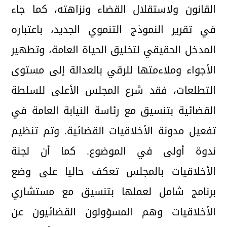
القانون ولاستقلال القضاء ونزاهته، كما جاء
في تقرير النموذج التنموي الجديد، باعتباره
المدخل الحقيقي لتخليق الحياة العامة، وتطهير
الأجواء وملاءمتها للرقي بالعدالة إلى مستوى
التطلعات، فقد شرع المجلس الأعلى للسلطة
القضائية بتنسيق مع رئاسة النيابة العامة في
تفعيل مدونة الأخلاقيات القضائية. وتم تنظيم
ندوة أولى في الموضوع. كما أن لجنة
الأخلاقيات بالمجلس تعكف حاليا على وضع
برنامج شامل لعملها بتنسيق مع مستشاري
الأخلاقيات وهم المسؤولون القضائيون عن