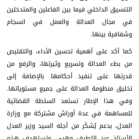
التنسيق الداخلي فيما بين الفاعلين والمتدخلين
في مجال العدالة والعمل في انسجام
وشفافية بينها.
كما أكد على أهمية تحسين الأداء، والتقليص
من بطء العدالة وتسريع وثيرتها، والرفع من
قدرتها على تنفيذ أحكامها. بالإضافة إلى
تخليق منظومة العدالة على جميع مستوياتها.
وفي هذا الإطار تستعد السلطة القضائية
للمساهمة في عدة أوراش مشتركة مع وزارة
العدل، بدعم يُشكَر من أجله السيد وزير العدل
الأستاذ عبد اللطيف وهبي. وتستهدف هذه