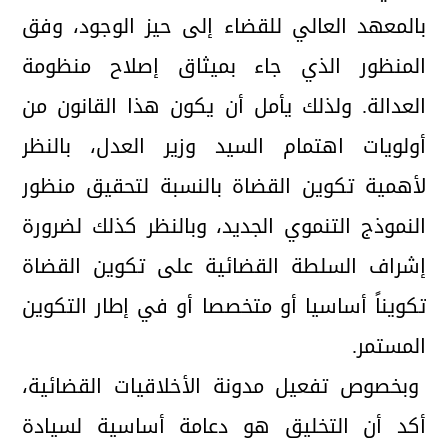
بالمعهد العالي للقضاء إلى حيز الوجود، وفق
المنظور الذي جاء بميثاق إصلاح منظومة
العدالة. ولذلك يأمل أن يكون هذا القانون من
أولويات اهتمام السيد وزير العدل، بالنظر
لأهمية تكوين القضاة بالنسبة لتحقيق منظور
النموذج التنموي الجديد، وبالنظر كذلك لضرورة
إشراف السلطة القضائية على تكوين القضاة
تكويناً أساسيا أو متخصصا أو في إطار التكوين
المستمر.
وبخصوص تفعيل مدونة الأخلاقيات القضائية،
أكد أن التخليق هو دعامة أساسية لسيادة