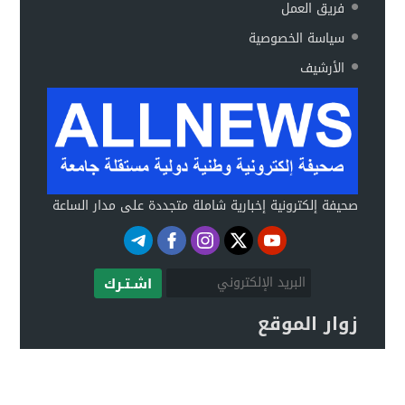
فريق العمل
سياسة الخصوصية
الأرشيف
صحيفة إلكترونية إخبارية شاملة متجددة على مدار الساعة
اشـتـرك
زوار الموقع