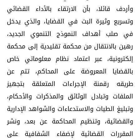
وأردف قائلا، بأن الارتقاء بالأداء القضائي
وتسريع وثيرة البت في القضايا، والذي يدخل
في صلب أهداف النموذج التنموي الجديد،
رهين بالانتقال من محكمة تقليدية إلى محكمة
إلكترونية، عبر اعتماد نظام معلوماتي خاص
بالقضايا المعروضة على المحاكم، تتم عن
طريقه رقمنة الإجراءات المتعلقة بتجهيز
الملفات وتبادل الوثائق والمذكرات والأحكام،
وتبليغ الطيات والاستدعاءات والشواهد الإدارية
والقضائية، وتنظيم المحاكمة عن بعد، ونشر
المقررات القضائية لإضفاء الشفافية على