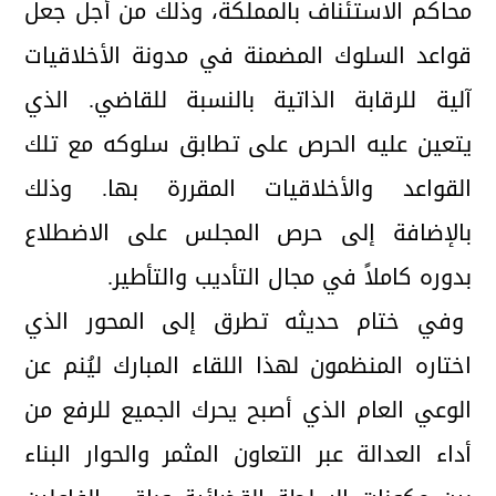
محاكم الاستئناف بالمملكة، وذلك من أجل جعل
قواعد السلوك المضمنة في مدونة الأخلاقيات
آلية للرقابة الذاتية بالنسبة للقاضي. الذي
يتعين عليه الحرص على تطابق سلوكه مع تلك
القواعد والأخلاقيات المقررة بها. وذلك
بالإضافة إلى حرص المجلس على الاضطلاع
بدوره كاملاً في مجال التأديب والتأطير.
وفي ختام حديثه تطرق إلى المحور الذي
اختاره المنظمون لهذا اللقاء المبارك ليُنم عن
الوعي العام الذي أصبح يحرك الجميع للرفع من
أداء العدالة عبر التعاون المثمر والحوار البناء