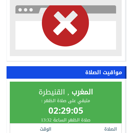
مواقيت الصلاة