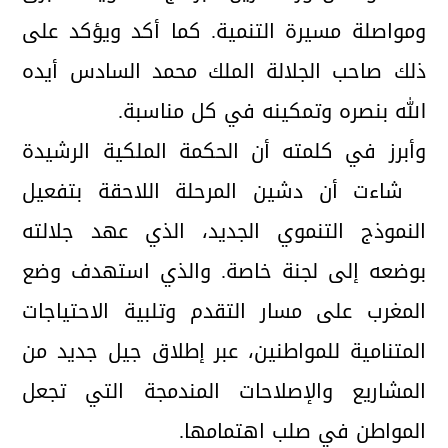
ومواصلة مسيرة التنمية. كما أكد ويؤكد على
ذلك صاحب الجلالة الملك محمد السادس أيده
الله بنصره وتمكينه في كل مناسبة.
وأبرز في كلمته أن الحكمة الملكية الرشيدة
شاءت أن دشين المرحلة اللاحقة بتفعيل
النموذج التنموي الجديد، الذي عهد جلالته
بوضعه إلى لجنة خاصة. والذي استهدف وضع
المغرب على مسار التقدم وتلبية الاحتياجات
المتنامية للمواطنين، عبر إطلاق جيل جديد من
المشاريع والإصلاحات المندمجة التي تجعل
المواطن في صلب اهتمامها.