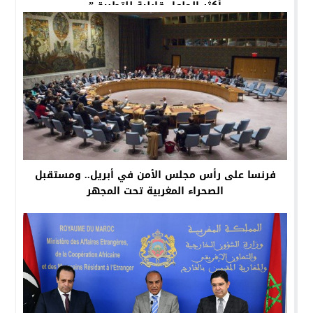
أكثر الحلول قابلية للتطبيق”
فرنسا على رأس مجلس الأمن في أبريل.. ومستقبل
الصحراء المغربية تحت المجهر