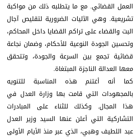
العمل القضائي. مع ما يتطلبه ذلك من مواكبة
تشريعية. وهي الآليات الضرورية لتقليص آجال
البت والقضاء على تراكم القضايا داخل المحاكم،
وتحسين الجودة النوعية للأحكام، وضمان نجاعة
قضائية تجمع بين السرعة والجودة، وتتحقق
معها العدالة الناجزة المبتغاة.
كما أنه أغتنم هذه المناسبة للتنويه
بالمجهودات التي قامت بها وزارة العدل في
هذا المجال. وكذلك للثناء على المبادرات
التشاركية التي أعلن عنها السيد وزير العدل
عبد اللطيف وهبي، الذي عبر منذ الأيام الأولى