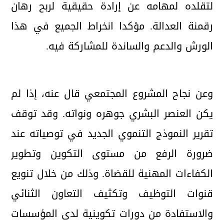
لتقلده لمهامه عن إرادة حقيقية لربح رهان
رقمنة العدالة. مؤكدا انخراط الجميع في هذا
الورش والدعم والساندة للمشاركة فيه.
وعن نجاح المشروع المجتمعي قال عنه، إذا لم
يكن العنصر البشري جوهره ونواته. وقد توقف
تقرير النموذج التنموي الجديد في توصياته عند
ضرورة الرفع من مستوى التكوين وتطوير
الكفاءات المهنية للقضاة. وذلك من خلال تنويع
قنوات التوظيف وتكثيف التعاون الثنائي
والاستفادة من دورات تكوينية لدى المؤسسات