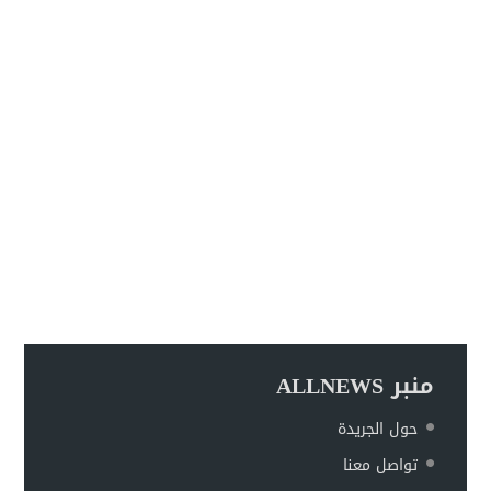
منبر ALLNEWS
حول الجريدة
تواصل معنا