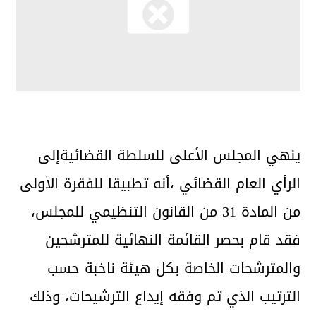
ينهي المجلس الأعلى للسلطة القضائيةإلى
الرأي العام القضائي ،أنه تطبيقا للفقرة الأولى
من المادة 31 من القانون التنظيمي للمجلس،
فقد قام بحصر القائمة النهائية للمترشحين
والمترشحات الخاصة بكل هيئة ناخبة حسب
الترتيب الذي تم وفقه إيداع الترشيحات، وذلك