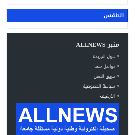
الطقس
منبر ALLNEWS
حول الجريدة
تواصل معنا
فريق العمل
سياسة الخصوصية
الأرشيف