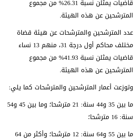
قاضيات يمثلن نسبة 26.31% من مجموع
المترشحين عن هذه الهيئة.
عدد المترشحين والمترشحات عن هيئة قضاة
مختلف محاكم أول درجة 31، منهم 13 نساء
قاضيات يمثلن نسبة 41.93% من مجموع
المترشحين عن هذه الهيئة.
وتوزعت أعمار المترشحين والمترشحات كما يلي:
ما بين 35 و44 سنة: 21 مترشحا؛ وما بين 45 و54
سنة: 16 مترشحا؛
ما بين 55 و64 سنة: 12 مترشحا؛ وأكثر من 64