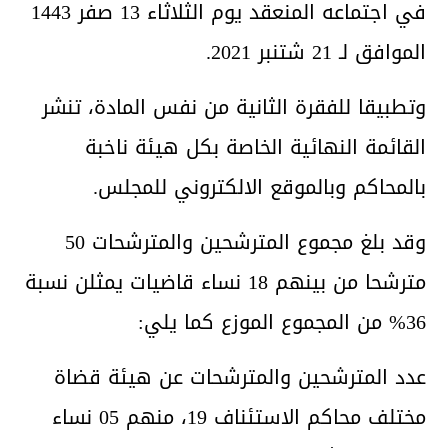
في اجتماعه المنعقد يوم الثلاثاء 13 صفر 1443
الموافق لـ 21 شتنبر 2021.
وتطبيقا للفقرة الثانية من نفس المادة، تنشر
القائمة النهائية الخاصة بكل هيئة ناخبة
بالمحاكم وبالموقع الالكتروني للمجلس.
وقد بلغ مجموع المترشحين والمترشحات 50
مترشحا من بينهم 18 نساء قاضيات يمثلن نسبة
36% من المجموع الموزع كما يلي:
عدد المترشحين والمترشحات عن هيئة قضاة
مختلف محاكم الاستئناف 19، منهم 05 نساء