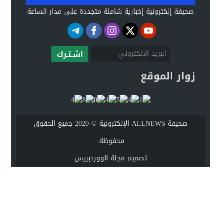
صحيفة إلكترونية إخبارية شاملة متجددة على مدار الساعة
اشـتـرك
زوار الموقع
صحيفة ALLNEWS الإلكترونية © 2020 جميع الحقوق
محفوظة.
تصميم
مجلة الووردبريس