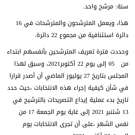
سنة: مرشح واحد.
هذا، ويعمل المترشحون والمترشحات في 16
دائرة استئنافية من مجموع 22 دائرة.
وحددت فترة تعريف المترشحين بأنفسهم ابتداء
من 05 إلى يوم 22 أكتوبر2021، وسبق لهذا
المجلس بتاريخ 27 يوليوز الماضي أن أصدر قرارا
في شأن كيفية إجراء هذه الانتخابات ،حيث حدد
تاريخ بدء عملية إيداع التصريحات بالترشيح في
13 شتنبر 2021 إلى غاية يوم الجمعة 17 من
نفس الشهر ،على أن تجرى الانتخابات يوم