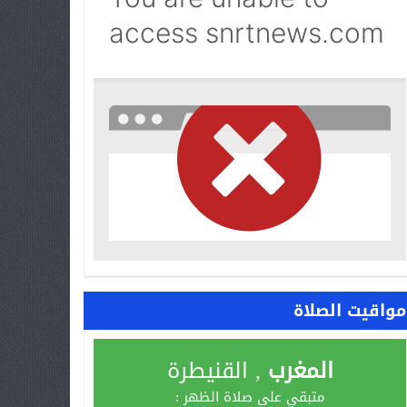
مواقيت الصلاة