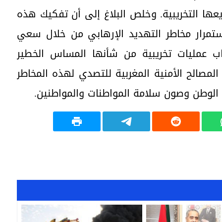
عها التخريبية. وخلص البلاغ إلى أن تفكيك هذه
استمرار مخاطر التهديد الإرهابي من خلال سعي
اب عمليات تخريبية من شأنها المساس الخطير
المصالح الأمنية المغربية للتصدي لهذه المخاطر
الوطن وصون سلامة المواطنات والمواطنين.