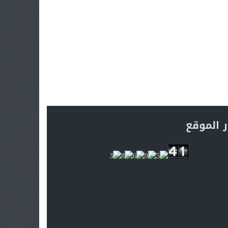
ر الموقع