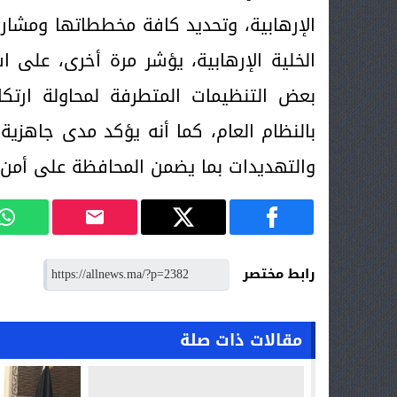
الإرهابية، وتحديد كافة مخططاتها ومشاري
الخلية الإرهابية، يؤشر مرة أخرى، على 
بعض التنظيمات المتطرفة لمحاولة ارتك
بالنظام العام، كما أنه يؤكد مدى جاهزية 
والتهديدات بما يضمن المحافظة على أمن 
رابط مختصر
مقالات ذات صلة