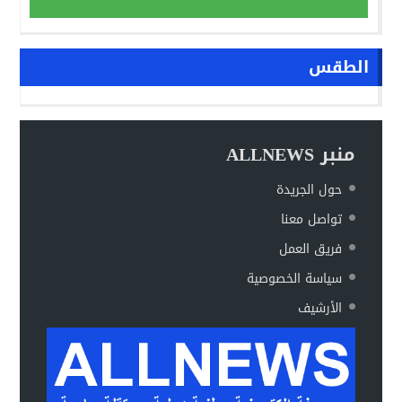
الطقس
منبر ALLNEWS
حول الجريدة
تواصل معنا
فريق العمل
سياسة الخصوصية
الأرشيف