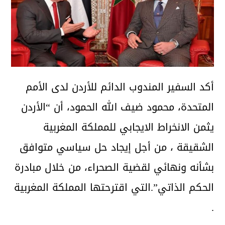
أكد السفير المندوب الدائم للأردن لدى الأمم
المتحدة، محمود ضيف الله الحمود، أن “الأردن
يثمن الانخراط الايجابي للمملكة المغربية
الشقيقة ، من أجل إيجاد حل سياسي متوافق
بشأنه ونهائي لقضية الصحراء، من خلال مبادرة
الحكم الذاتي”.التي اقترحتها المملكة المغربية
.