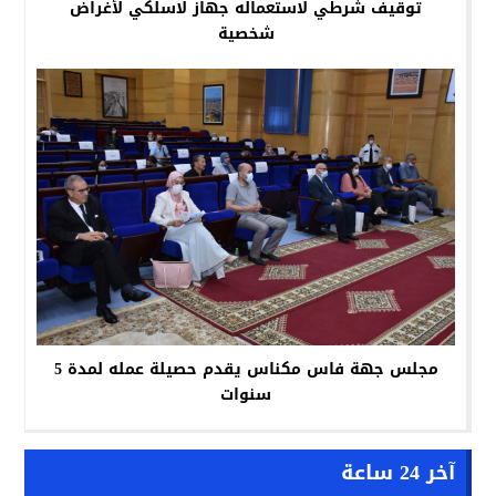
توقيف شرطي لاستعماله جهاز لاسلكي لأغراض
شخصية
مجلس جهة فاس مكناس يقدم حصيلة عمله لمدة 5
سنوات
آخر 24 ساعة