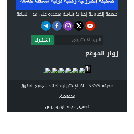
صحيفة إلكترونية إخبارية شاملة متجددة على مدار الساعة
اشـتـرك
زوار الموقع
صحيفة ALLNEWS الإلكترونية © 2020 جميع الحقوق
محفوظة.
تصميم
مجلة الووردبريس