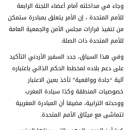
وجاء في مداخلته أمام أعضاء اللجنة الرابعة
للأمم المتحدة ، إن الأمر يتعلق بمبادرة ستمكن
من تنفيذ قرارات مجلس الأمن والجمعية العامة
للأمم المتحدة ذات الصلة.
وفي هذا السياق، جدد السفير الأردني التأكيد
على دعم بلاده لمخطط الحكم الذاتي باعتباره
آلية “جادة وواقعية” تأخذ بعين الاعتبار
خصوصيات المنطقة وكذا سيادة المغرب
ووحدته الترابية، مضيفا أن المبادرة المغربية
تتماشى مع ميثاق الأمم المتحدة.