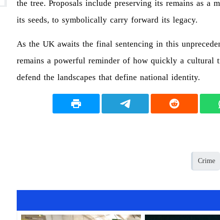
the tree. Proposals include preserving its remains as a
its seeds, to symbolically carry forward its legacy.
As the UK awaits the final sentencing in this unprecede
remains a powerful reminder of how quickly a cultural t
defend the landscapes that define national identity.
Crime