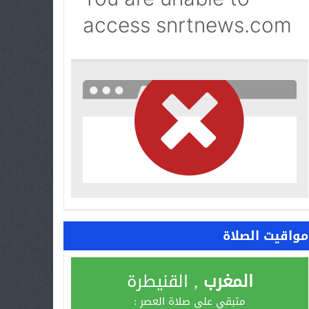
مواقيت الصلاة