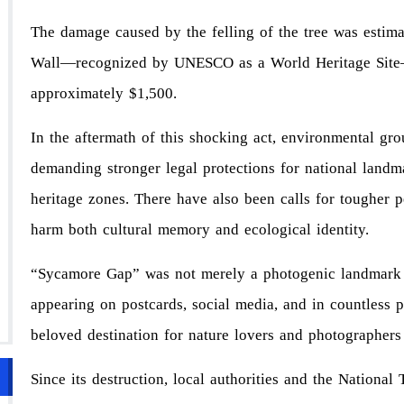
The damage caused by the felling of the tree was estim
Wall—recognized by UNESCO as a World Heritage Site—
approximately $1,500.
In the aftermath of this shocking act, environmental gr
demanding stronger legal protections for national landm
heritage zones. There have also been calls for tougher pe
harm both cultural memory and ecological identity.
“Sycamore Gap” was not merely a photogenic landmark
appearing on postcards, social media, and in countless p
beloved destination for nature lovers and photographers 
Since its destruction, local authorities and the Nationa