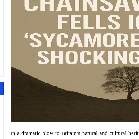
In a dramatic blow to Britain’s natural and cultural her