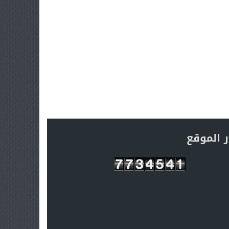
ر الموقع