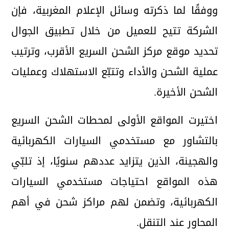
ووفقًا لما ذكرته وسائل الإعلام المغربية، فإن
الشركة تتيح للعميل من خلال تطبيق الجوال
تحديد موقع مركز الشحن السريع الأقرب، وترتيب
عملية الشحن والأداء وتتبّع الاستهلاك وعمليات
الشحن الأخيرة.
اختيرت المواقع الأولى لمحطات الشحن السريع
بالتشاور مع مستخدمي السيارات الكهربائية
والهجينة، الذين يتزايد عددهم سنويًا، إذ تلبّي
هذه المواقع احتياجات مستخدمي السيارات
الكهربائية، وتضمن لهم مراكز شحن في أهم
المحاور عند التنقل.