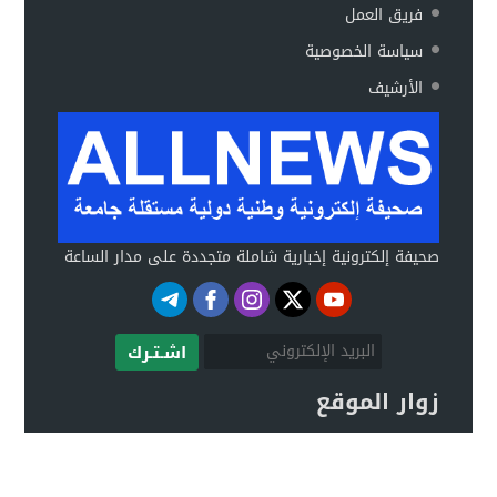
فريق العمل
سياسة الخصوصية
الأرشيف
صحيفة إلكترونية إخبارية شاملة متجددة على مدار الساعة
اشـتـرك
زوار الموقع