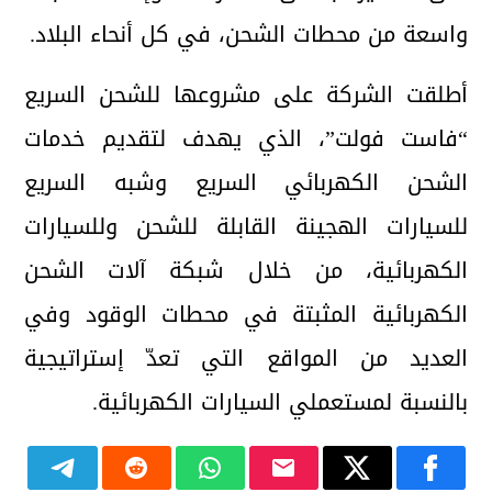
واسعة من محطات الشحن، في كل أنحاء البلاد.
أطلقت الشركة على مشروعها للشحن السريع
“فاست فولت”، الذي يهدف لتقديم خدمات
الشحن الكهربائي السريع وشبه السريع
للسيارات الهجينة القابلة للشحن وللسيارات
الكهربائية، من خلال شبكة آلات الشحن
الكهربائية المثبتة في محطات الوقود وفي
العديد من المواقع التي تعدّ إستراتيجية
بالنسبة لمستعملي السيارات الكهربائية.