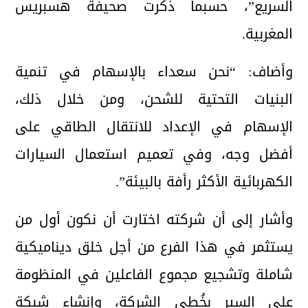
السريع”، حسبما ذكرت صحيفة هسبريس
المغربية.
وأضاف: “نحن سعداء بالإسهام في تنمية
البنيات التحتية للشحن، ومن خلال ذلك،
الإسهام في الإعداد للانتقال الطاقي على
أفضل وجه، وفي تعميم استعمال السيارات
الكهربائية الأكثر رأفة بالبيئة”.
وأشار إلى أن شركته اختارت أن نكون أول من
يستثمر في هذا الفرع من أجل خلق ديناميكية
شاملة وتشجيع مجموع الفاعلين في المنظومة
على السير بخُطى الشركة، وإنشاء شبكة