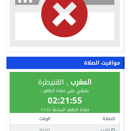
مواقيت الصلاة