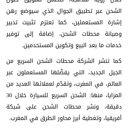
الشحن عبر تطبيق الجوال الذي سيوضع رهن
إشارة المستعملين، كما تعتزم تثبيت تدبير
وصيانة محطات الشحن، إضافة إلى توفير
خدمات ما بعد البيع وتكوين المستخدمين.
كما تنشر الشركة محطات الشحن السريع من
الجيل الجديد، التي يفضّلها المستعملون عبر
العالم، في المغرب، وتقدّم لعملائها العديد من
المزايا، منها: الشحن السريع للسيارة خلال 30
دقيقة، ونشر محطات الشحن على شبكة
أفريقيا، وتغطية أبرز محاور الطرق في المغرب.