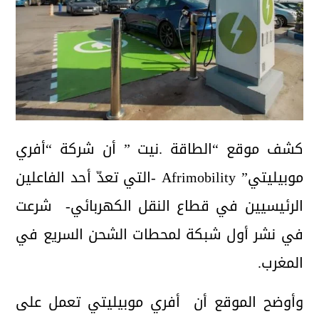
كشف موقع “الطاقة .نيت ” أن شركة “أفري
موبيليتي” Afrimobility -التي تعدّ أحد الفاعلين
الرئيسيين في قطاع النقل الكهربائي- شرعت
في نشر أول شبكة لمحطات الشحن السريع في
المغرب.
وأوضح الموقع أن أفري موبيليتي تعمل على