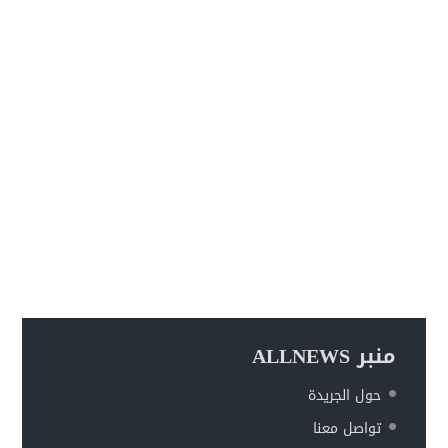
منبر ALLNEWS
حول الجريدة
تواصل معنا