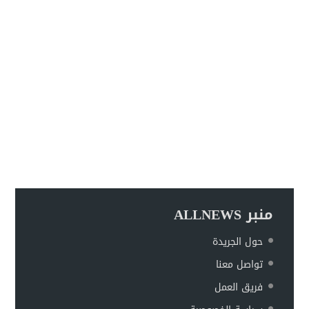
منبر ALLNEWS
حول الجريدة
تواصل معنا
فريق العمل