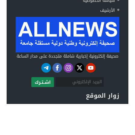
سياسة الخصوصية
الأرشيف
صحيفة إلكترونية إخبارية شاملة متجددة على مدار الساعة
اشـتـرك
زوار الموقع
صحيفة ALLNEWS الإلكترونية © 2020 جميع الحقوق