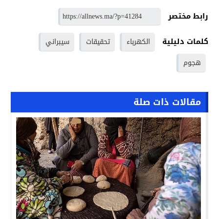
رابط مختصر
كلمات دليلية
الكهرباء
تحقيقات
سيبراني
هجوم
مقالات ذات صلة