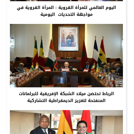
اليوم العالمي للمرأة القروية : المرأة القروية في
مواجهة التحديات اليومية
الرباط تحتضن ميلاد الشبكة الإفريقية للبرلمانات
المنفتحة لتعزيز الديمقراطية التشاركية