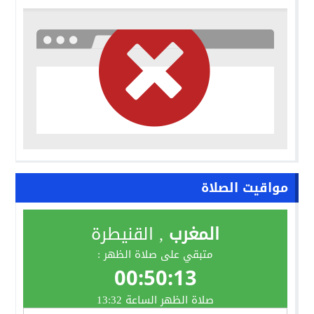
مواقيت الصلاة