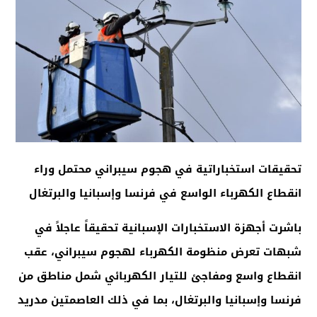
تحقيقات استخباراتية في هجوم سيبراني محتمل وراء
انقطاع الكهرباء الواسع في فرنسا وإسبانيا والبرتغال
باشرت أجهزة الاستخبارات الإسبانية تحقيقاً عاجلاً في
شبهات تعرض منظومة الكهرباء لهجوم سيبراني، عقب
انقطاع واسع ومفاجئ للتيار الكهربائي شمل مناطق من
فرنسا وإسبانيا والبرتغال، بما في ذلك العاصمتين مدريد