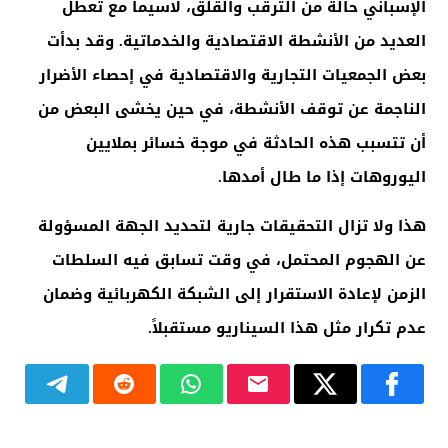
الإسباني حالة من الترقب والقلق، لاسيما مع تعطل
العديد من الأنشطة الاقتصادية والخدماتية. وقد بدأت
بعض الجمعيات التجارية والاقتصادية في إحصاء الأضرار
الناجمة عن توقف الأنشطة، في حين يخشى البعض من
أن تتسبب هذه الحادثة في موجة خسائر بملايين
اليوروهات إذا ما طال أمدها
.
هذا ولا تزال التحقيقات جارية لتحديد الجهة المسؤولة
عن الهجوم المحتمل، في وقت تسابق فيه السلطات
الزمن لإعادة الاستقرار إلى الشبكة الكهربائية وضمان
عدم تكرار مثل هذا السيناريو مستقبلاً
.